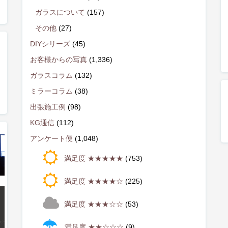
ガラスについて
(157)
その他
(27)
DIYシリーズ
(45)
お客様からの写真
(1,336)
ガラスコラム
(132)
ミラーコラム
(38)
出張施工例
(98)
KG通信
(112)
アンケート便
(1,048)
満足度 ★★★★★
(753)
満足度 ★★★★☆
(225)
満足度 ★★★☆☆
(53)
満足度 ★★☆☆☆
(9)