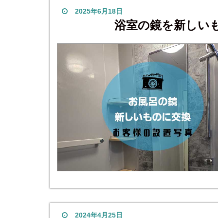
2025年6月18日
浴室の鏡を新しい
2024年4月25日