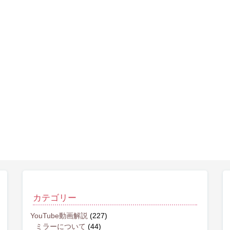
カテゴリー
YouTube動画解説
(227)
ミラーについて
(44)