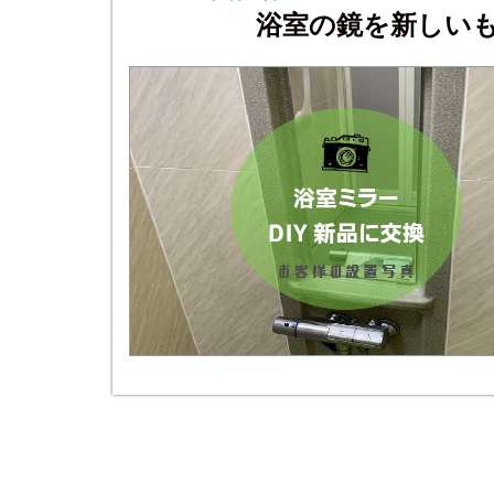
浴室の鏡を新しい