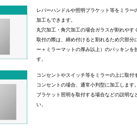
レバーハンドルや照明ブラケット等をミラー
加工もできます。
丸穴加工・角穴加工の場合ガラスが割れやす
取付の際は、締め付けると割れるため穴部分
ー＋ミラーマットの厚み以上）のパッキンを
す。
コンセントやスイッチ等をミラーの上に取付
コンセントの場合、通常小判型に加工します
ブラケット照明を取付する場合などの説明な
い。