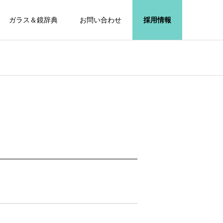
ガラス＆鏡辞典
お問い合わせ
採用情報