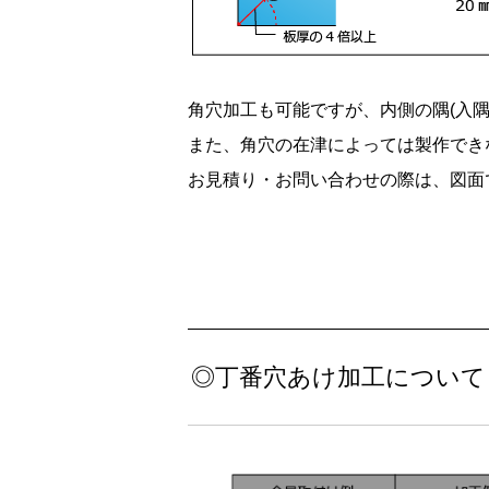
角穴加工も可能ですが、内側の隅(入隅
また、角穴の在津によっては製作でき
お見積り・お問い合わせの際は、図面
◎丁番穴あけ加工について