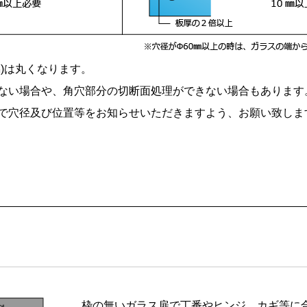
)は丸くなります。
ない場合や、角穴部分の切断面処理ができない場合もあります
で穴径及び位置等をお知らせいただきますよう、お願い致しま
枠の無いガラス扉で丁番やヒンジ、カギ等に