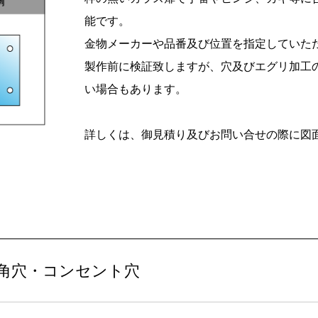
能です。
金物メーカーや品番及び位置を指定していた
製作前に検証致しますが、穴及びエグリ加工
い場合もあります。
詳しくは、御見積り及びお問い合せの際に図
角穴・コンセント穴