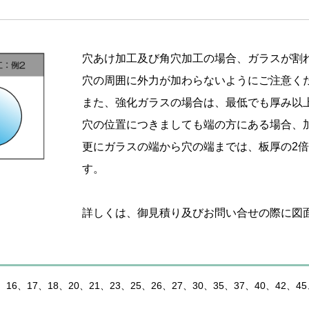
穴あけ加工及び角穴加工の場合、ガラスが割
穴の周囲に外力が加わらないようにご注意く
また、強化ガラスの場合は、最低でも厚み以
穴の位置につきましても端の方にある場合、
更にガラスの端から穴の端までは、板厚の2
す。
詳しくは、御見積り及びお問い合せの際に図
16、17、18、20、21、23、25、26、27、30、35、37、40、42、45