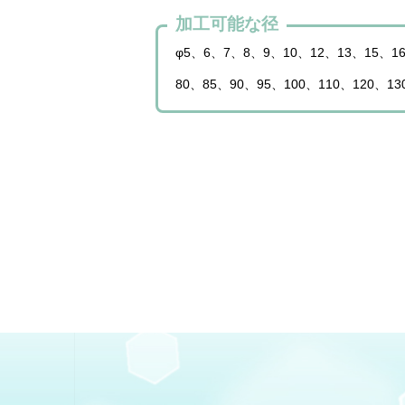
加工可能な径
φ5、6、7、8、9、10、12、13、15、16
80、85、90、95、100、110、120、1