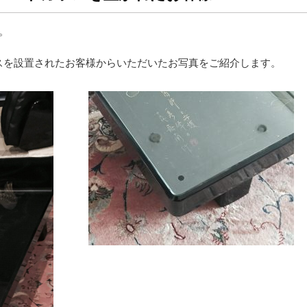
。
スを設置されたお客様からいただいたお写真をご紹介します。