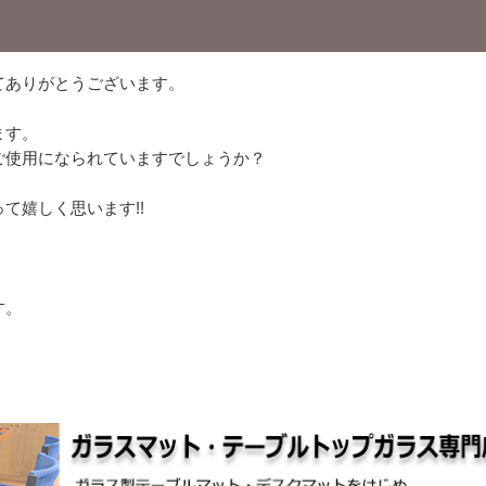
てありがとうございます。
ます。
ご使用になられていますでしょうか？
て嬉しく思います!!
す。