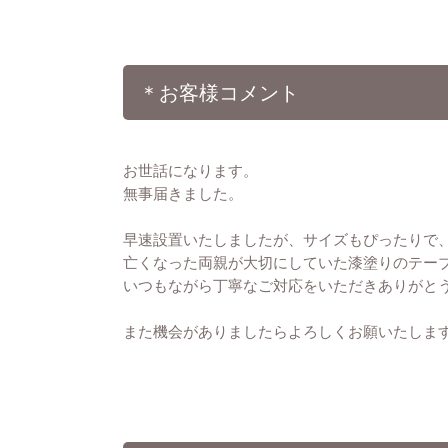
＊お客様コメント
お世話になります。
無事届きました。
早速設置いたしましたが、サイズもぴったりで
亡くなった両親が大切にしていた漆塗りのテー
いつもながら丁寧なご対応をいただきありがと
また機会がありましたらよろしくお願いたしま