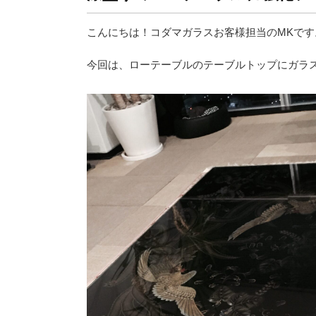
こんにちは！コダマガラスお客様担当のMKです
今回は、ローテーブルのテーブルトップにガラ