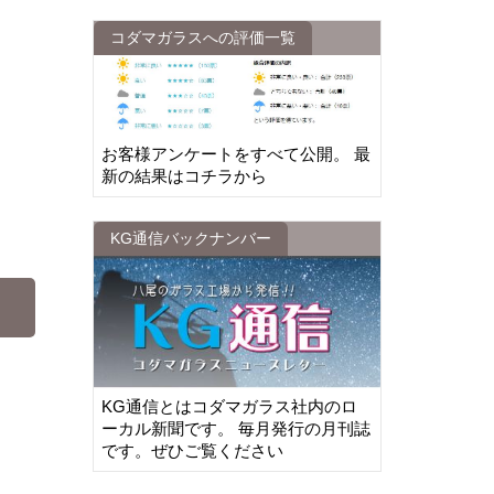
コダマガラスへの評価一覧
お客様アンケートをすべて公開。 最
新の結果はコチラから
KG通信バックナンバー
KG通信とはコダマガラス社内のロ
ーカル新聞です。 毎月発行の月刊誌
です。ぜひご覧ください