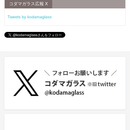
コダマガラス広報 X
Tweets by kodamaglass