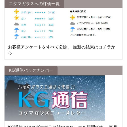
コダマガラスへの評価一覧
お客様アンケートをすべて公開。 最新の結果はコチラか
ら
KG通信バックナンバー