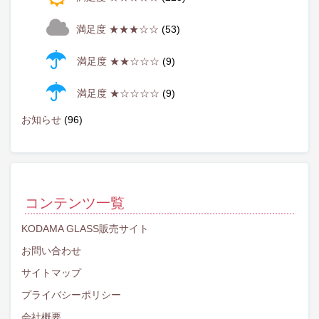
満足度 ★★★☆☆
(53)
満足度 ★★☆☆☆
(9)
満足度 ★☆☆☆☆
(9)
お知らせ
(96)
コンテンツ一覧
KODAMA GLASS販売サイト
お問い合わせ
サイトマップ
プライバシーポリシー
会社概要