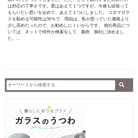
は対応の丁寧さです。星はあえて１つですが、今後も頑張って
もらいたい思いを込めて、あえて１つにしました。 コダマガラ
スを勧める可能性は30％で、理由は、私が思っていた価格より
少し高めだったので、お勧めしにくいからです。 他社商品につ
いては、ネットで何件か検索をして、最終、御社に決めまし
た。...