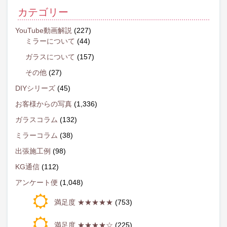
カテゴリー
YouTube動画解説
(227)
ミラーについて
(44)
ガラスについて
(157)
その他
(27)
DIYシリーズ
(45)
お客様からの写真
(1,336)
ガラスコラム
(132)
ミラーコラム
(38)
出張施工例
(98)
KG通信
(112)
アンケート便
(1,048)
満足度 ★★★★★
(753)
満足度 ★★★★☆
(225)