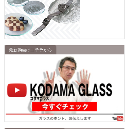
最新動画はコチラから