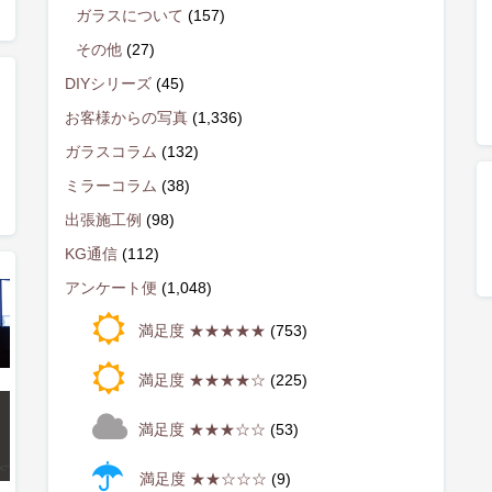
ガラスについて
(157)
その他
(27)
DIYシリーズ
(45)
お客様からの写真
(1,336)
ガラスコラム
(132)
ミラーコラム
(38)
出張施工例
(98)
KG通信
(112)
アンケート便
(1,048)
満足度 ★★★★★
(753)
満足度 ★★★★☆
(225)
満足度 ★★★☆☆
(53)
満足度 ★★☆☆☆
(9)