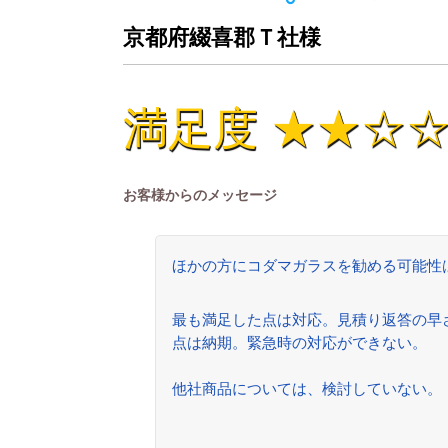
京都府綴喜郡Ｔ社様
満足度 ★★☆
お客様からのメッセージ
ほかの方にコダマガラスを勧める可能性
最も満足した点は対応。見積り返答の早
点は納期。緊急時の対応ができない。
他社商品については、検討していない。