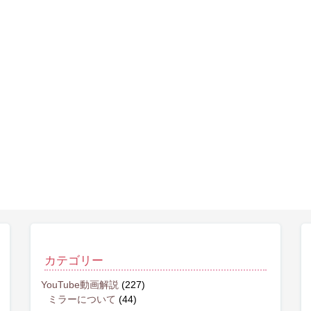
カテゴリー
YouTube動画解説
(227)
ミラーについて
(44)