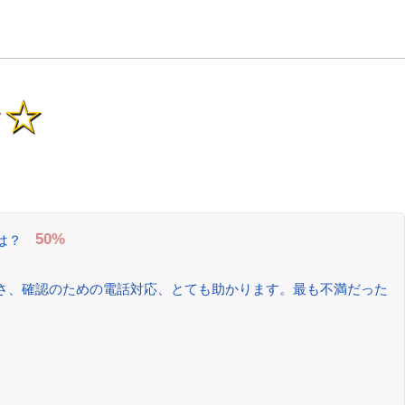
☆☆
50%
は？
さ、確認のための電話対応、とても助かります。最も不満だった