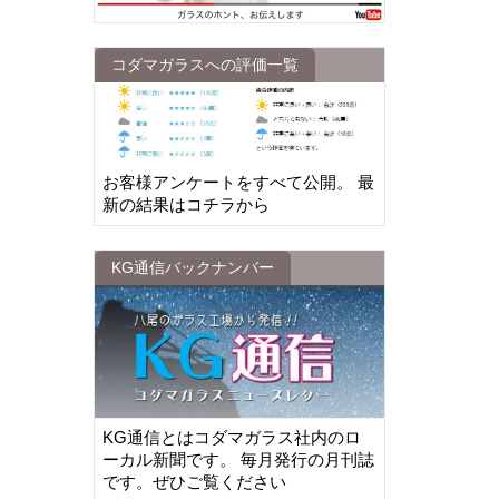
コダマガラスへの評価一覧
お客様アンケートをすべて公開。 最
新の結果はコチラから
KG通信バックナンバー
KG通信とはコダマガラス社内のロ
ーカル新聞です。 毎月発行の月刊誌
です。ぜひご覧ください