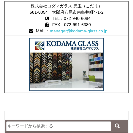
株式会社コダマガラス 児玉（こだま）
581-0054 大阪府八尾市南亀井町4-1-2
TEL：072-940-6084
FAX：072-991-6380
MAIL：
manager@kodama-glass.co.jp