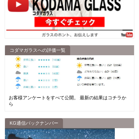
コダマガラスへの評価一覧
お客様アンケートをすべて公開。 最新の結果はコチラか
ら
KG通信バックナンバー