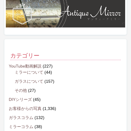
カテゴリー
YouTube動画解説
(227)
ミラーについて
(44)
ガラスについて
(157)
その他
(27)
DIYシリーズ
(45)
お客様からの写真
(1,336)
ガラスコラム
(132)
ミラーコラム
(38)