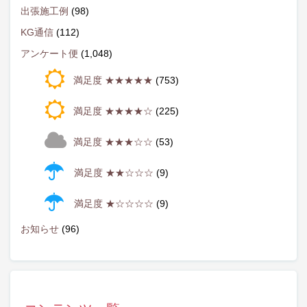
出張施工例
(98)
KG通信
(112)
アンケート便
(1,048)
満足度 ★★★★★
(753)
満足度 ★★★★☆
(225)
満足度 ★★★☆☆
(53)
満足度 ★★☆☆☆
(9)
満足度 ★☆☆☆☆
(9)
お知らせ
(96)