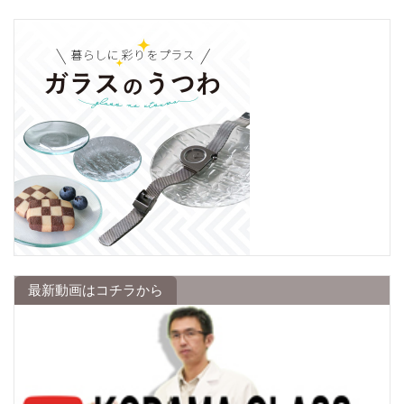
最新動画はコチラから