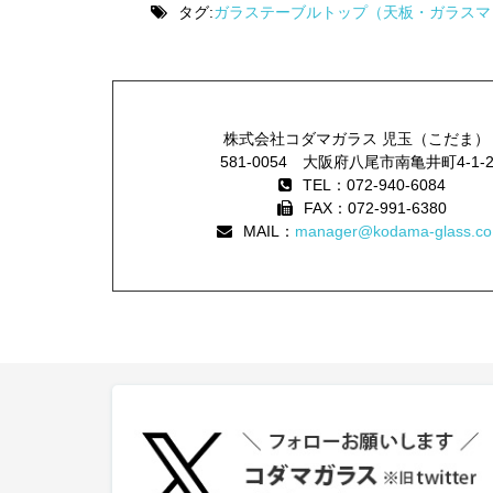
タグ:
ガラステーブルトップ（天板・ガラスマ
株式会社コダマガラス 児玉（こだま）
581-0054 大阪府八尾市南亀井町4-1-
TEL：072-940-6084
FAX：072-991-6380
MAIL：
manager@kodama-glass.co.