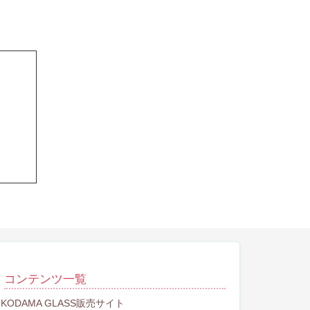
コンテンツ一覧
KODAMA GLASS販売サイト