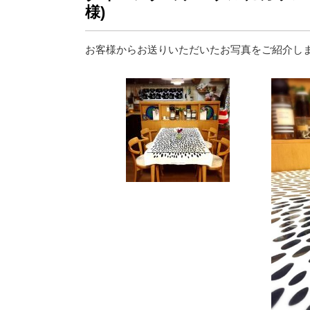
様)
お客様からお送りいただいたお写真をご紹介し