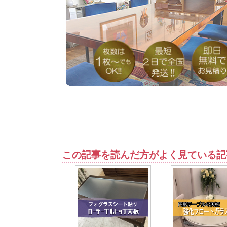
この記事を読んだ方がよく見ている記