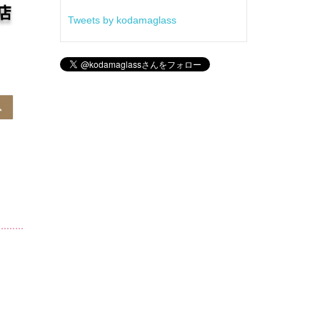
Tweets by kodamaglass