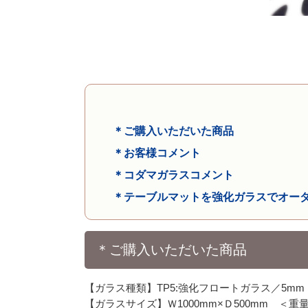
＊ご購入いただいた商品
＊お客様コメント
＊コダマガラスコメント
＊テーブルマットを強化ガラスでオー
＊ご購入いただいた商品
【ガラス種類】TP5:強化フロートガラス／5mm
【ガラスサイズ】Ｗ1000mm×Ｄ500mm ＜重量約