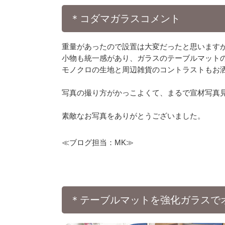
＊コダマガラスコメント
重量があったので設置は大変だったと思います
小物も統一感があり、ガラスのテーブルマット
モノクロの生地と周辺雑貨のコントラストもお
写真の撮り方がかっこよくて、まるで宣材写真
素敵なお写真をありがとうございました。
≪ブログ担当：MK≫
＊テーブルマットを強化ガラスで