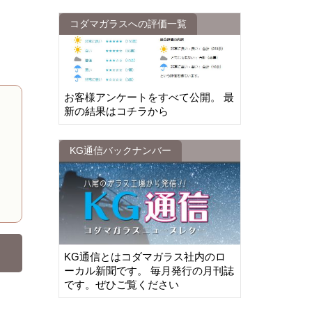
コダマガラスへの評価一覧
お客様アンケートをすべて公開。 最
新の結果はコチラから
KG通信バックナンバー
KG通信とはコダマガラス社内のロ
ーカル新聞です。 毎月発行の月刊誌
です。ぜひご覧ください