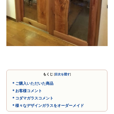
もくじ
[
目次を隠す
]
＊ご購入いただいた商品
＊お客様コメント
＊コダマガラスコメント
＊様々なデザインガラスをオーダーメイド