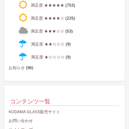
満足度 ★★★★★
(753)
満足度 ★★★★☆
(225)
満足度 ★★★☆☆
(53)
満足度 ★★☆☆☆
(9)
満足度 ★☆☆☆☆
(9)
お知らせ
(96)
コンテンツ一覧
KODAMA GLASS販売サイト
お問い合わせ