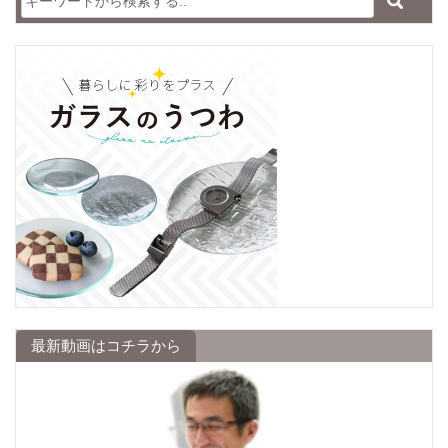
最新動画はコチラから