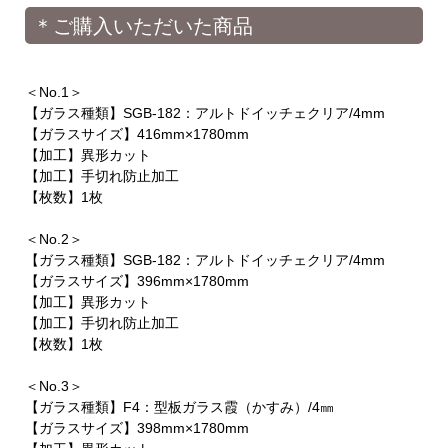
＊ご購入いただいた商品
＜No.1＞
【ガラス種類】SGB-182：アルトドイッチェクリア/4mm
【ガラスサイズ】416mm×1780mm
【加工】異形カット
【加工】手切れ防止加工
【枚数】1枚
＜No.2＞
【ガラス種類】SGB-182：アルトドイッチェクリア/4mm
【ガラスサイズ】396mm×1780mm
【加工】異形カット
【加工】手切れ防止加工
【枚数】1枚
＜No.3＞
【ガラス種類】F4：型板ガラス霞（かすみ）/4㎜
【ガラスサイズ】398mm×1780mm