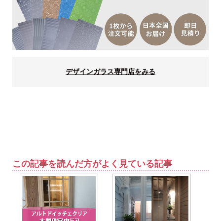
デザインガラス専門店をみる
この記事を読んだ方がよく見ている記事