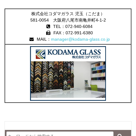
株式会社コダマガラス 児玉（こだま）
581-0054 大阪府八尾市南亀井町4-1-2
TEL：072-940-6084
FAX：072-991-6380
MAIL：
manager@kodama-glass.co.jp