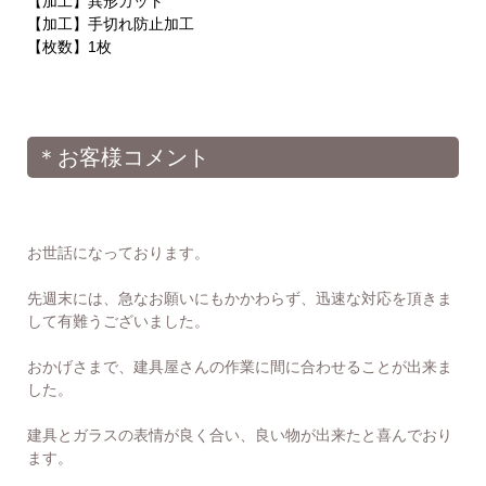
【加工】異形カット
【加工】手切れ防止加工
【枚数】1枚
＊お客様コメント
お世話になっております。
先週末には、急なお願いにもかかわらず、迅速な対応を頂きま
して有難うございました。
おかげさまで、建具屋さんの作業に間に合わせることが出来ま
した。
建具とガラスの表情が良く合い、良い物が出来たと喜んでおり
ます。