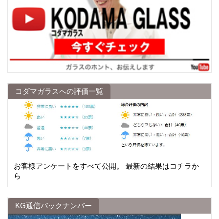
コダマガラスへの評価一覧
お客様アンケートをすべて公開。 最新の結果はコチラか
ら
KG通信バックナンバー