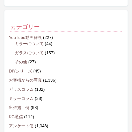
カテゴリー
YouTube動画解説
(227)
ミラーについて
(44)
ガラスについて
(157)
その他
(27)
DIYシリーズ
(45)
お客様からの写真
(1,336)
ガラスコラム
(132)
ミラーコラム
(38)
出張施工例
(98)
KG通信
(112)
アンケート便
(1,048)