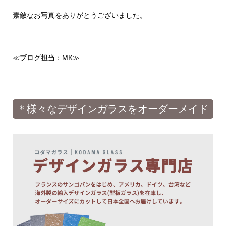
素敵なお写真をありがとうございました。
≪ブログ担当：MK≫
＊様々なデザインガラスをオーダーメイド