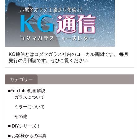
KG通信とはコダマガラス社内のローカル新聞です。 毎月
発行の月刊誌です。ぜひご覧ください
カテゴリー
■YouTube動画解説
ガラスについて
ミラーについて
その他
■ DIYシリーズ！
■ お客様からの写真