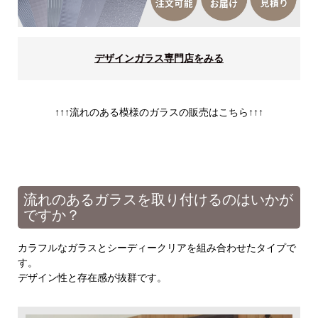
デザインガラス専門店をみる
↑↑↑流れのある模様のガラスの販売はこちら↑↑↑
流れのあるガラスを取り付けるのはいかが
ですか？
カラフルなガラスとシーディークリアを組み合わせたタイプで
す。
デザイン性と存在感が抜群です。