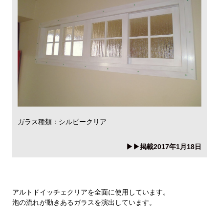
ガラス種類：シルビークリア
▶▶掲載2017年1月18日
アルトドイッチェクリアを全面に使用しています。
泡の流れが動きあるガラスを演出しています。