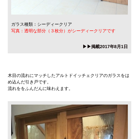
ガラス種類：シーディークリア
写真：透明な部分（３枚分）がシーディークリアです
▶▶掲載2017年8月1日
木目の流れにマッチしたアルトドイッチェクリアのガラスをは
め込んだ引き戸です。
流れををふんだんに味わえます。