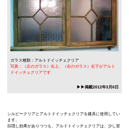
ガラス種類：アルトドイッチェクリア
写真：（左のガラス）右上、（右のガラス）右下がアルト
ドイッチェクリアです
▶▶掲載2012年3月6日
シルビークリアとアルトドイッチェクリアを建具に使用してい
ます。
目隠し効果がありつつも、アルドトイッチェクリアは、少し室