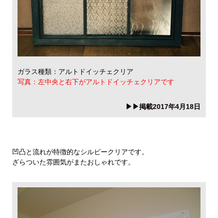
ガラス種類：アルトドイッチェクリア
写真：左中央と右下がアルトドイッチェクリアです
▶▶掲載2017年4月18日
凹凸と流れが特徴的なシルビークリアです。
ざらついた雰囲気がまたおしゃれです。