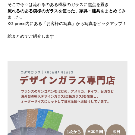
そこで今回は流れるのある模様のガラスに焦点を置き、
流れるのある模様のガラスを使った、家具・建具をまとめ
てみ
ました。
KG press内にある「お客様の写真」から写真をピックアップ！
総まとめでご紹介します！