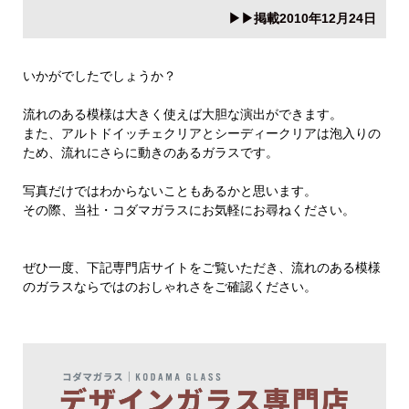
▶▶掲載2010年12月24日
いかがでしたでしょうか？
流れのある模様は大きく使えば大胆な演出ができます。
また、アルトドイッチェクリアとシーディークリアは泡入りの
ため、流れにさらに動きのあるガラスです。
写真だけではわからないこともあるかと思います。
その際、当社・コダマガラスにお気軽にお尋ねください。
ぜひ一度、下記専門店サイトをご覧いただき、流れのある模様
のガラスならではのおしゃれさをご確認ください。