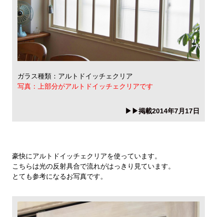
ガラス種類：アルトドイッチェクリア
写真：上部分がアルトドイッチェクリアです
▶▶掲載2014年7月17日
豪快にアルトドイッチェクリアを使っています。
こちらは光の反射具合で流れがはっきり見ています。
とても参考になるお写真です。