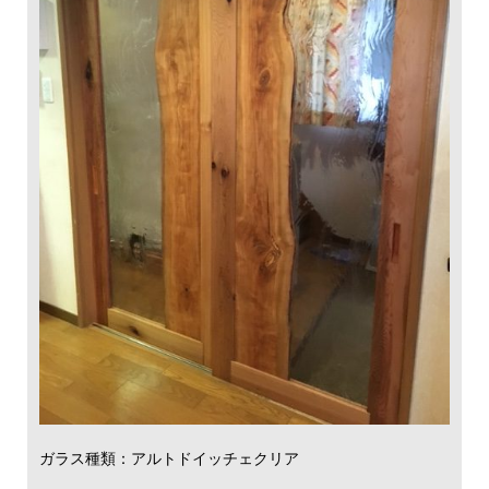
ガラス種類：アルトドイッチェクリア