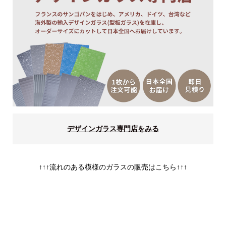
デザインガラス専門店をみる
↑↑↑流れのある模様のガラスの販売はこちら↑↑↑