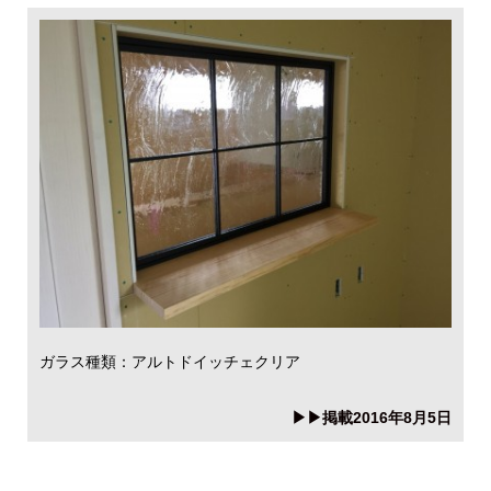
ガラス種類：アルトドイッチェクリア
▶▶掲載2016年8月5日