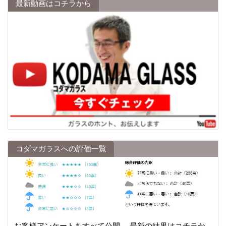
最新動画はコチラから
コダマガラスへの評価一覧