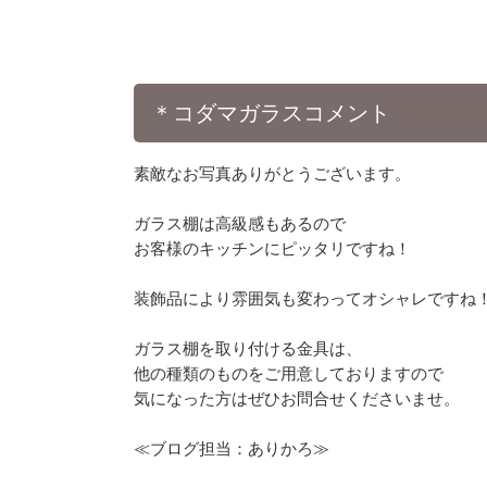
＊コダマガラスコメント
素敵なお写真ありがとうございます。
ガラス棚は高級感もあるので
お客様のキッチンにピッタリですね！
装飾品により雰囲気も変わってオシャレですね
ガラス棚を取り付ける金具は、
他の種類のものをご用意しておりますので
気になった方はぜひお問合せくださいませ。
≪ブログ担当：ありかろ≫