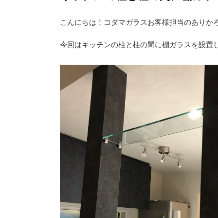
こんにちは！コダマガラスお客様担当のありか
今回はキッチンの柱と柱の間に棚ガラスを設置