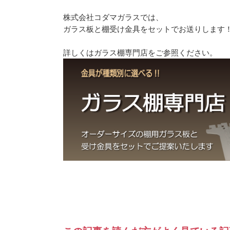
株式会社コダマガラスでは、
ガラス板と棚受け金具をセットでお送りします
詳しくはガラス棚専門店をご参照ください。