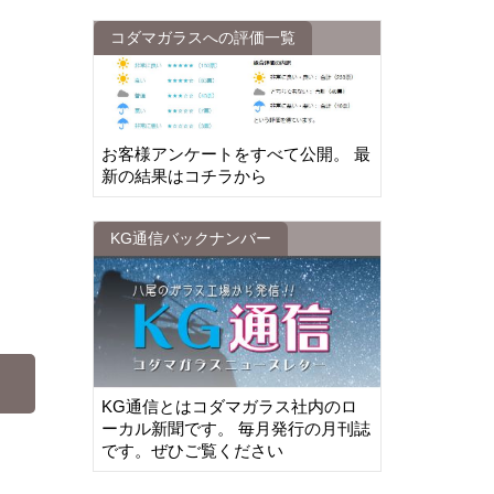
コダマガラスへの評価一覧
お客様アンケートをすべて公開。 最
新の結果はコチラから
KG通信バックナンバー
KG通信とはコダマガラス社内のロ
ーカル新聞です。 毎月発行の月刊誌
です。ぜひご覧ください