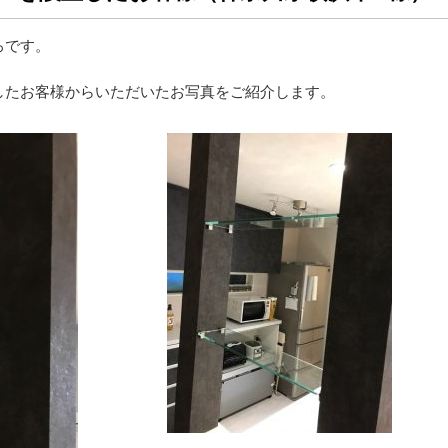
ろです。
したお客様からいただいたお写真をご紹介します。