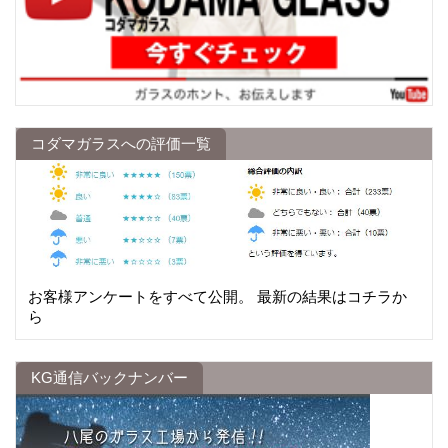
コダマガラスへの評価一覧
お客様アンケートをすべて公開。 最新の結果はコチラか
ら
KG通信バックナンバー