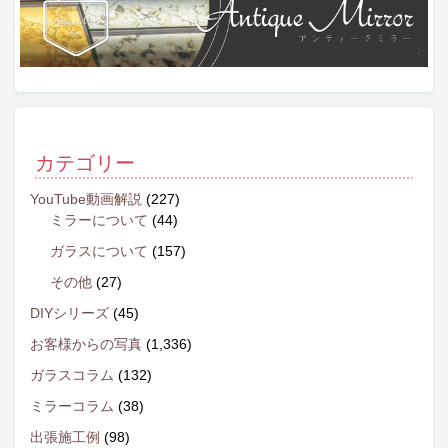
カテゴリー
YouTube動画解説
(227)
ミラーについて
(44)
ガラスについて
(157)
その他
(27)
DIYシリーズ
(45)
お客様からの写真
(1,336)
ガラスコラム
(132)
ミラーコラム
(38)
出張施工例
(98)