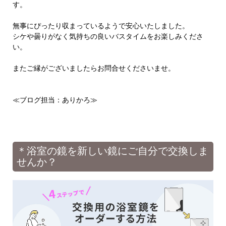
す。
無事にぴったり収まっているようで安心いたしました。
シケや曇りがなく気持ちの良いバスタイムをお楽しみくださ
い。
またご縁がございましたらお問合せくださいませ。
≪ブログ担当：ありかろ≫
＊浴室の鏡を新しい鏡にご自分で交換しま
せんか？