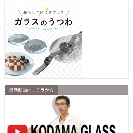
最新動画はコチラから