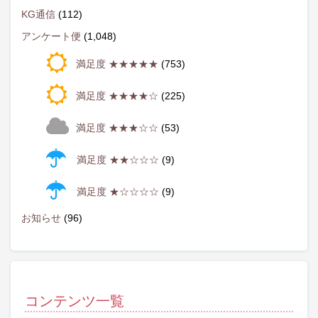
KG通信
(112)
アンケート便
(1,048)
満足度 ★★★★★
(753)
満足度 ★★★★☆
(225)
満足度 ★★★☆☆
(53)
満足度 ★★☆☆☆
(9)
満足度 ★☆☆☆☆
(9)
お知らせ
(96)
コンテンツ一覧