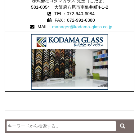
株式会社コダマガラス 児玉（こだま）
581-0054 大阪府八尾市南亀井町4-1-2
TEL：072-940-6084
FAX：072-991-6380
MAIL：
manager@kodama-glass.co.jp