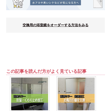
交換用の浴室鏡をオーダーする方法をみる
この記事を読んだ方がよく見ている記事