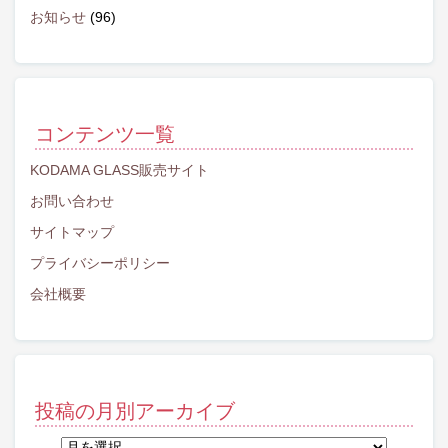
お知らせ
(96)
コンテンツ一覧
KODAMA GLASS販売サイト
お問い合わせ
サイトマップ
プライバシーポリシー
会社概要
投稿の月別アーカイブ
投