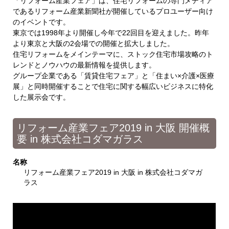
「リフォーム産業フェア」は、住宅リフォームの専門メディア
であるリフォーム産業新聞社が開催しているプロユーザー向け
のイベントです。
東京では1998年より開催し今年で22回目を迎えました。昨年
より東京と大阪の2会場での開催と拡大しました。
住宅リフォームをメインテーマに、ストック住宅市場攻略のト
レンドとノウハウの最新情報を提供します。
グループ企業である「賃貸住宅フェア」と「住まい×介護×医療
展」と同時開催することで住宅に関する幅広いビジネスに特化
した展示会です。
リフォーム産業フェア2019 in 大阪 開催概
要 in 株式会社コダマガラス
名称
リフォーム産業フェア2019 in 大阪 in 株式会社コダマガ
ラス