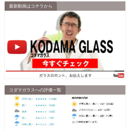
最新動画はコチラから
コダマガラスへの評価一覧