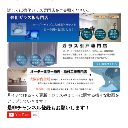
詳しくは強化ガラス専門店をご参照ください。
月イチでゆる～く更新！ガラスやミラーに関する様々な動画を
アップしていきます！
是非チャンネル登録もお願いします！