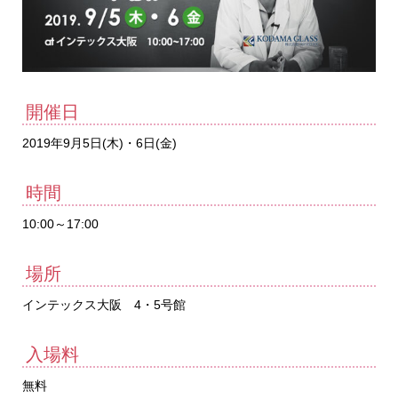
開催日
2019年9月5日(木)・6日(金)
時間
10:00～17:00
場所
インテックス大阪 4・5号館
入場料
無料