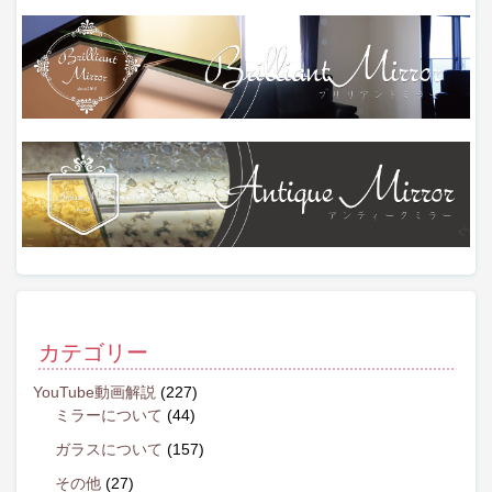
カテゴリー
YouTube動画解説
(227)
ミラーについて
(44)
ガラスについて
(157)
その他
(27)