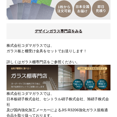
デザインガラス専門店をみる
株式会社コダマガラスでは、
ガラス板と棚受け金具をセットでお送りします！
詳しくはガラス棚専門店をご参照ください。
株式会社コダマガラスでは、
日本板硝子株式会社、セントラル硝子株式会社、旭硝子株式会
社
及び国内強化加工メーカーによるJIS R3206強化ガラス規格適
合品を取り扱っております。