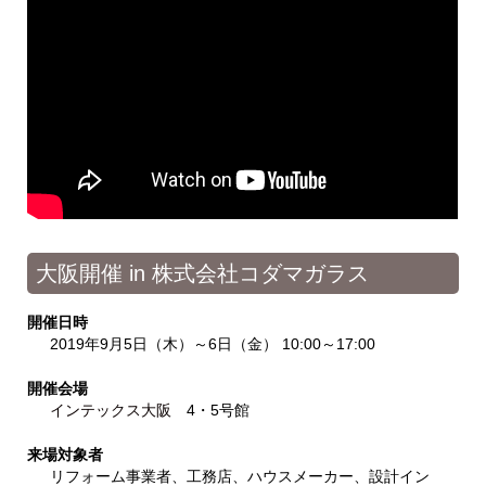
大阪開催 in 株式会社コダマガラス
開催日時
2019年9月5日（木）～6日（金） 10:00～17:00
開催会場
インテックス大阪
4・5号館
来場対象者
リフォーム事業者、工務店、ハウスメーカー、設計イン