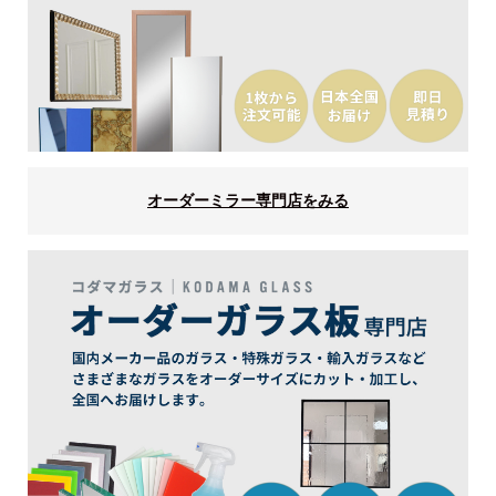
オーダーミラー専門店をみる