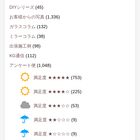
DIYシリーズ
(45)
お客様からの写真
(1,336)
ガラスコラム
(132)
ミラーコラム
(38)
出張施工例
(98)
KG通信
(112)
アンケート便
(1,048)
満足度 ★★★★★
(753)
満足度 ★★★★☆
(225)
満足度 ★★★☆☆
(53)
満足度 ★★☆☆☆
(9)
満足度 ★☆☆☆☆
(9)