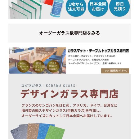
オーダーガラス板専門店をみる