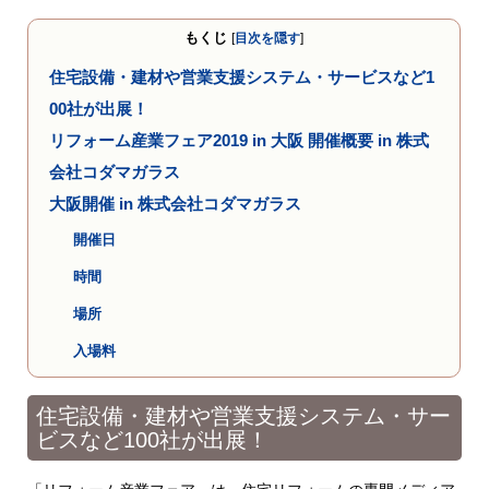
もくじ
[
目次を隠す
]
住宅設備・建材や営業支援システム・サービスなど1
00社が出展！
リフォーム産業フェア2019 in 大阪 開催概要 in 株式
会社コダマガラス
大阪開催 in 株式会社コダマガラス
開催日
時間
場所
入場料
住宅設備・建材や営業支援システム・サー
ビスなど100社が出展！