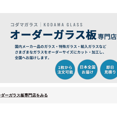
ーダーガラス板専門店をみる