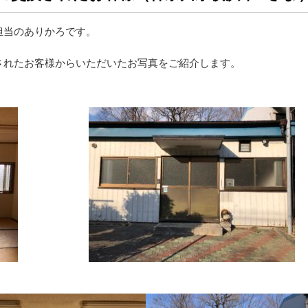
担当のありかろです。
されたお客様からいただいたお写真をご紹介します。