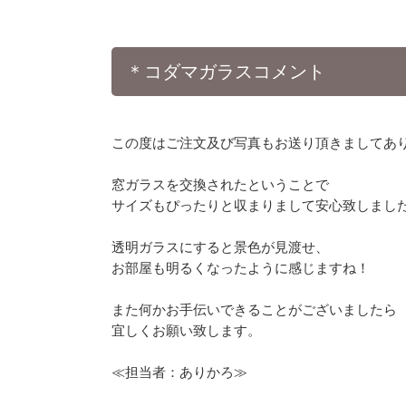
＊コダマガラスコメント
この度はご注文及び写真もお送り頂きましてあ
窓ガラスを交換されたということで
サイズもぴったりと収まりまして安心致しまし
透明ガラスにすると景色が見渡せ、
お部屋も明るくなったように感じますね！
また何かお手伝いできることがございましたら
宜しくお願い致します。
≪担当者：ありかろ≫