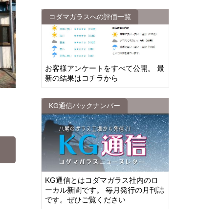
コダマガラスへの評価一覧
お客様アンケートをすべて公開。 最
新の結果はコチラから
KG通信バックナンバー
KG通信とはコダマガラス社内のロ
ーカル新聞です。 毎月発行の月刊誌
です。ぜひご覧ください