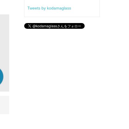
Tweets by kodamaglass