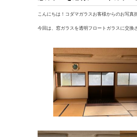
こんにちは！コダマガラスお客様からのお写真
今回は、窓ガラスを透明フロートガラスに交換