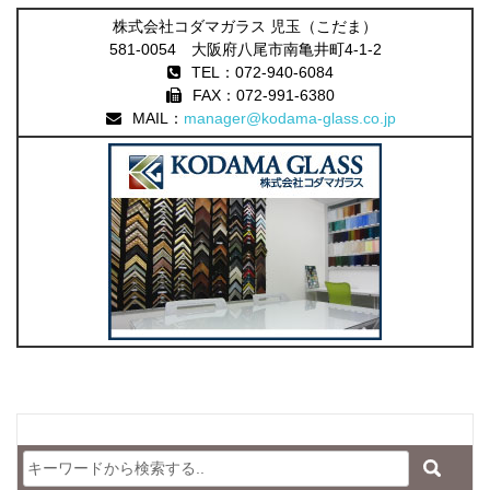
株式会社コダマガラス 児玉（こだま）
581-0054 大阪府八尾市南亀井町4-1-2
TEL：072-940-6084
FAX：072-991-6380
MAIL：
manager@kodama-glass.co.jp