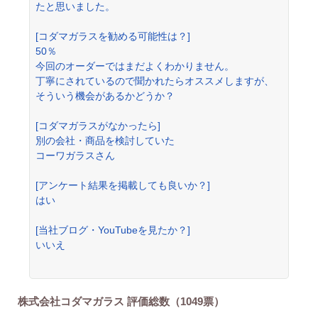
たと思いました。
[コダマガラスを勧める可能性は？]
50％
今回のオーダーではまだよくわかりません。
丁寧にされているので聞かれたらオススメしますが、
そういう機会があるかどうか？
[コダマガラスがなかったら]
別の会社・商品を検討していた
コーワガラスさん
[アンケート結果を掲載しても良いか？]
はい
[当社ブログ・YouTubeを見たか？]
いいえ
株式会社コダマガラス 評価総数（1049票）