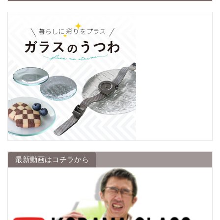
最新動画はコチラから