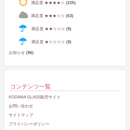
満足度 ★★★★☆
(225)
満足度 ★★★☆☆
(53)
満足度 ★★☆☆☆
(9)
満足度 ★☆☆☆☆
(9)
お知らせ
(96)
コンテンツ一覧
KODAMA GLASS販売サイト
お問い合わせ
サイトマップ
プライバシーポリシー