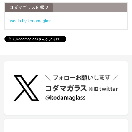
コダマガラス広報 X
Tweets by kodamaglass