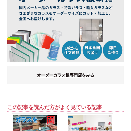
オーダーガラス板専門店をみる
この記事を読んだ方がよく見ている記事