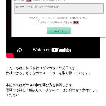
問い合わせ
必須
4096文字以内で入力してください
当社の
プライバシーポリシー
に同意の上、送信してください。
プライバシーポリシーに同意する
必須
こんにちは！株式会社コダマガラスの児玉です。
弊社ではさまざまなガラス・ミラーを取り扱っています。
本記事では
ガラスの持ち運び方
を解説します。
動画でも詳しく解説していますので、ぜひ合わせて参考にして
ください。