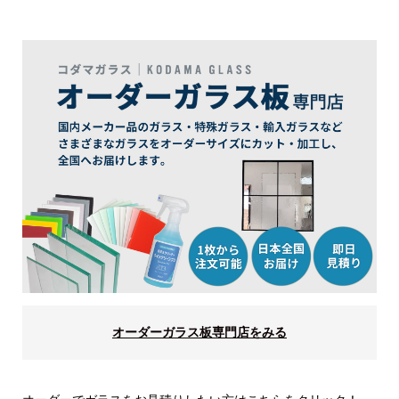
オーダーガラス板専門店をみる