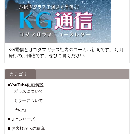
KG通信とはコダマガラス社内のローカル新聞です。 毎月
発行の月刊誌です。ぜひご覧ください
カテゴリー
■YouTube動画解説
ガラスについて
ミラーについて
その他
■ DIYシリーズ！
■ お客様からの写真