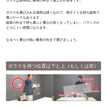
ガラスは基本的に横長の向きで運ぶ方が安全です。
ガラスを運び入れる場所は様々なので、両サイドを持ち縦長で
運ぶケースもあります。
縦長の向きで持ち運ぶと重心が高くなってしまい、バランスが
とりにくい状態になります。
なるべく重心の低い横長の向きで運びましょう。
ガラスを持つ位置は下と上（もしくは前）