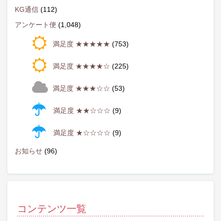
KG通信
(112)
アンケート便
(1,048)
満足度 ★★★★★
(753)
満足度 ★★★★☆
(225)
満足度 ★★★☆☆
(53)
満足度 ★★☆☆☆
(9)
満足度 ★☆☆☆☆
(9)
お知らせ
(96)
コンテンツ一覧