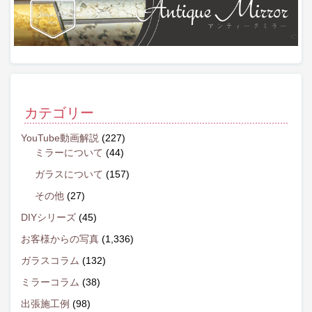
カテゴリー
YouTube動画解説
(227)
ミラーについて
(44)
ガラスについて
(157)
その他
(27)
DIYシリーズ
(45)
お客様からの写真
(1,336)
ガラスコラム
(132)
ミラーコラム
(38)
出張施工例
(98)