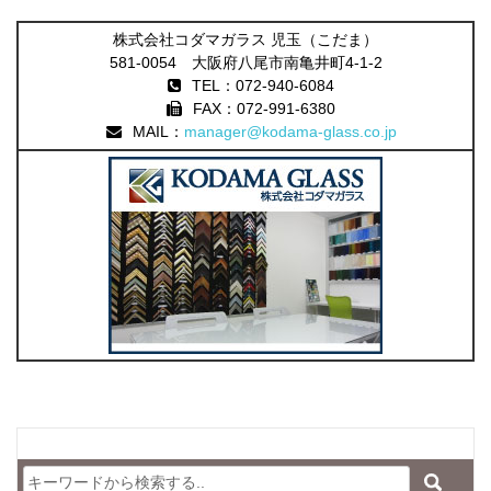
株式会社コダマガラス 児玉（こだま）
581-0054 大阪府八尾市南亀井町4-1-2
TEL：072-940-6084
FAX：072-991-6380
MAIL：
manager@kodama-glass.co.jp