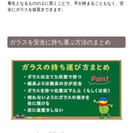
養生となるものの上に置くことで、手が挟まることもなく、安
全にガラスを仮置きできます。
ガラスを安全に持ち運ぶ方法のまとめ