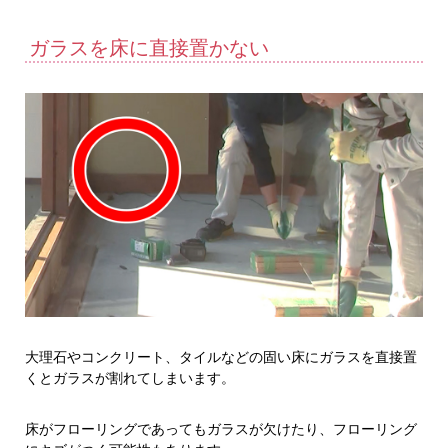
ガラスを床に直接置かない
大理石やコンクリート、タイルなどの固い床にガラスを直接置
くとガラスが割れてしまいます。
床がフローリングであってもガラスが欠けたり、フローリング