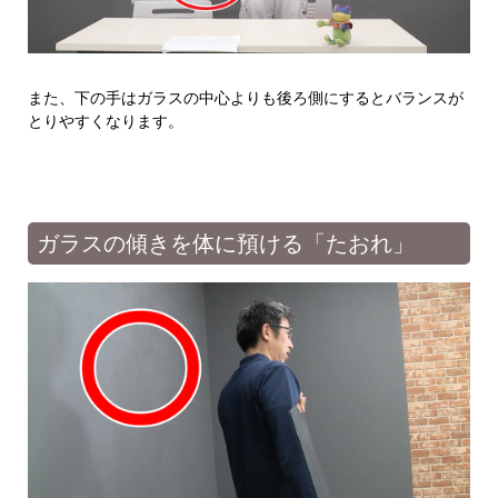
また、下の手はガラスの中心よりも後ろ側にするとバランスが
とりやすくなります。
ガラスの傾きを体に預ける「たおれ」