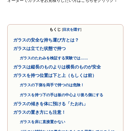
オーダーでガラスをお見積りしたい方はこちらをクリック！
もくじ
[
目次を隠す
]
ガラスの安全な持ち運び方とは？
ガラスは立てた状態で持つ
ガラスのたわみを検証する実験では……
ガラスは縦長のものよりは横長のものが安全
ガラスを持つ位置は下と上（もしくは前）
ガラスの下側を両手で持つのは危険！
ガラスを持つ下の手は板の中心より後ろ側にする
ガラスの傾きを体に預ける「たおれ」
ガラスの置き方にも注意！
ガラスを床に直接置かない