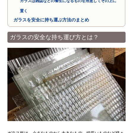
ガラスは雑誌などの養生になるものを用意してその上に
置く
ガラスを安全に持ち運ぶ方法のまとめ
ガラスの安全な持ち運び方とは？