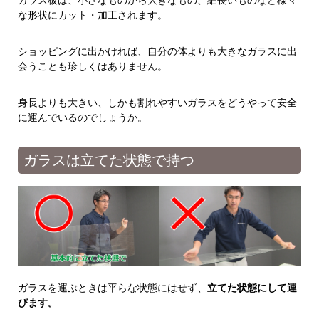
ガラス板は、小さなものから大きなもの、細長いものなど様々
な形状にカット・加工されます。
ショッピングに出かければ、自分の体よりも大きなガラスに出
会うことも珍しくはありません。
身長よりも大きい、しかも割れやすいガラスをどうやって安全
に運んでいるのでしょうか。
ガラスは立てた状態で持つ
ガラスを運ぶときは平らな状態にはせず、
立てた状態にして運
びます。