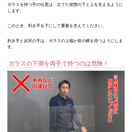
ガラスを持つ手の位置は、立てた状態の下と上を支えるように
します。
このとき、利き手を下にして重量を支えてください。
利き手と反対の手は、ガラスの上端か前の横を持つようにしま
す。
ガラスの下側を両手で持つのは危険！