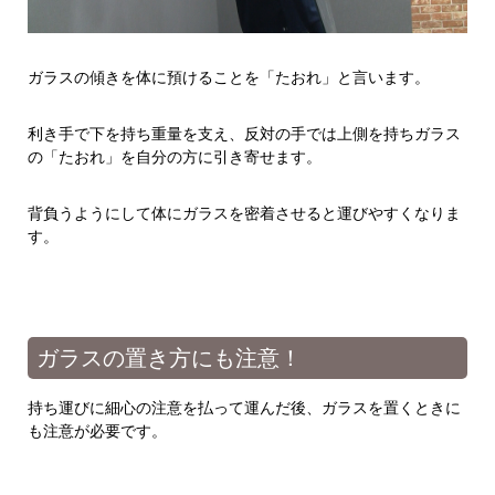
ガラスの傾きを体に預けることを「たおれ」と言います。
利き手で下を持ち重量を支え、反対の手では上側を持ちガラス
の「たおれ」を自分の方に引き寄せます。
背負うようにして体にガラスを密着させると運びやすくなりま
す。
ガラスの置き方にも注意！
持ち運びに細心の注意を払って運んだ後、ガラスを置くときに
も注意が必要です。