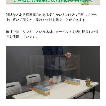
雑誌などある程度厚みのある柔らかいものを2つ用意してその
上に置いて頂くと、割れや欠けを防ぐことができます。
弊社では「リンギ」という木材にカーペットを切り貼りした道
具を使用しています。