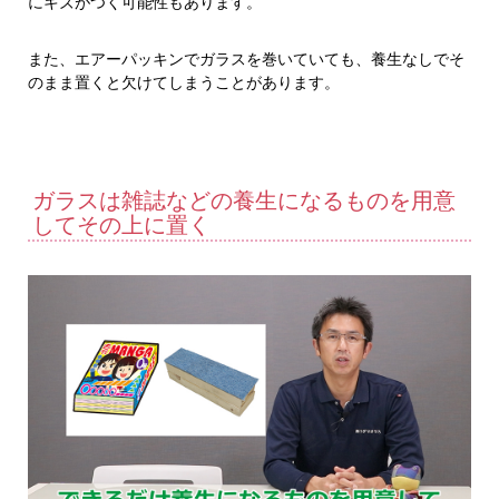
にキズがつく可能性もあります。
また、エアーパッキンでガラスを巻いていても、養生なしでそ
のまま置くと欠けてしまうことがあります。
ガラスは雑誌などの養生になるものを用意
してその上に置く