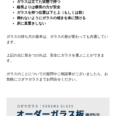
ガラスは立てた状態で持つ
縦長よりは横長の方が安全
ガラスを持つ位置は下と上（もしくは前）
倒れないようにガラスの傾きを体に預ける
床に直置きしない
ガラスの持ち方の基本は、ガラスの形が変わっても共通してい
ます。
上記の点に気をつければ、安全にガラスを運ぶことができま
す。
ガラスのことについての疑問やご相談事がございましたら、お
気軽にコダマガラスまでお問合せください。