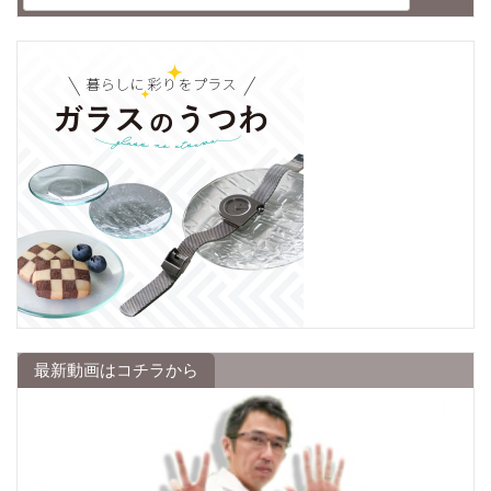
最新動画はコチラから