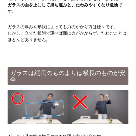
ガラスの面を上にして持ち運ぶと、たわみやすくなり危険
で
す。
ガラスの厚みや形状によっても力のかかり方は様々です。
しかし、立てた状態で運べば面に力がかからず、たわむことは
ほとんどありません。
ガラスは縦長のものよりは横長のものが安
全