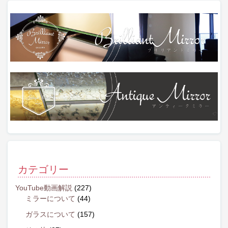
カテゴリー
YouTube動画解説
(227)
ミラーについて
(44)
ガラスについて
(157)