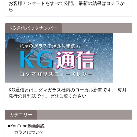
お客様アンケートをすべて公開。 最新の結果はコチラか
ら
KG通信バックナンバー
KG通信とはコダマガラス社内のローカル新聞です。 毎月
発行の月刊誌です。ぜひご覧ください
カテゴリー
■YouTube動画解説
ガラスについて