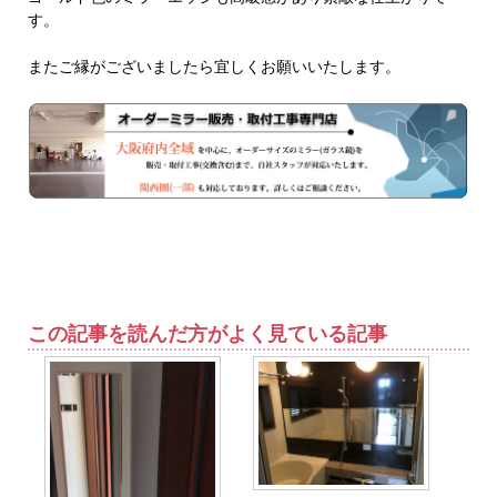
す。
またご縁がございましたら宜しくお願いいたします。
この記事を読んだ方がよく見ている記事