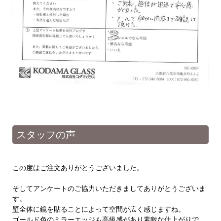
スタッフの声
この度はご注文ありがとうございました。
そしてアンケートのご協力いただきましてありがとうございま
す。
壁全体に鏡を貼ることによって空間が広く感じますね。
ゴールド色のミラーエッジも高級感があり素敵な仕上がりで