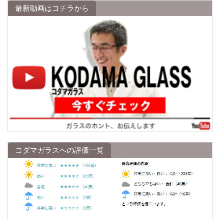
最新動画はコチラから
コダマガラスへの評価一覧