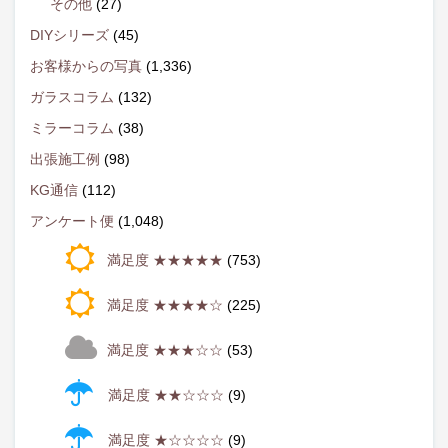
その他
(27)
DIYシリーズ
(45)
お客様からの写真
(1,336)
ガラスコラム
(132)
ミラーコラム
(38)
出張施工例
(98)
KG通信
(112)
アンケート便
(1,048)
満足度 ★★★★★
(753)
満足度 ★★★★☆
(225)
満足度 ★★★☆☆
(53)
満足度 ★★☆☆☆
(9)
満足度 ★☆☆☆☆
(9)