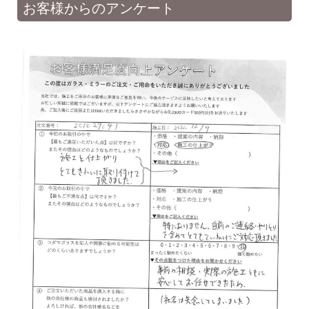
お客様からのアンケート