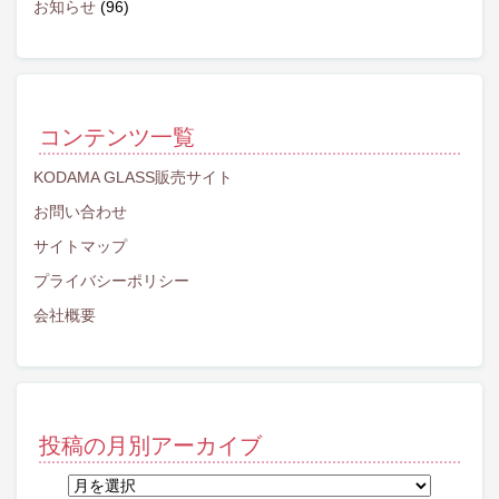
お知らせ
(96)
コンテンツ一覧
KODAMA GLASS販売サイト
お問い合わせ
サイトマップ
プライバシーポリシー
会社概要
投稿の月別アーカイブ
投