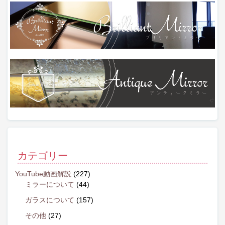
カテゴリー
YouTube動画解説
(227)
ミラーについて
(44)
ガラスについて
(157)
その他
(27)