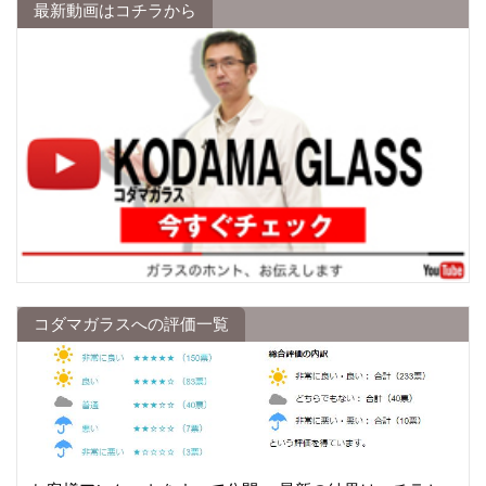
最新動画はコチラから
コダマガラスへの評価一覧