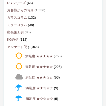
DIYシリーズ
(45)
お客様からの写真
(1,336)
ガラスコラム
(132)
ミラーコラム
(38)
出張施工例
(98)
KG通信
(112)
アンケート便
(1,048)
満足度 ★★★★★
(753)
満足度 ★★★★☆
(225)
満足度 ★★★☆☆
(53)
満足度 ★★☆☆☆
(9)
満足度 ★☆☆☆☆
(9)