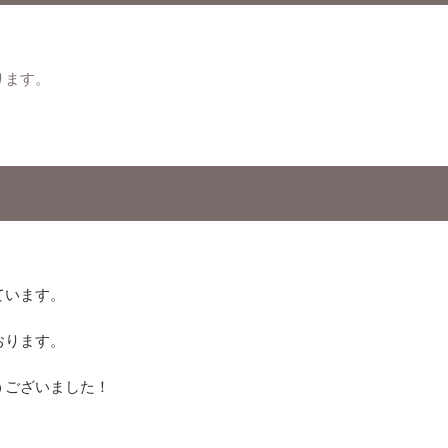
ります。
ています。
おります。
うございました！