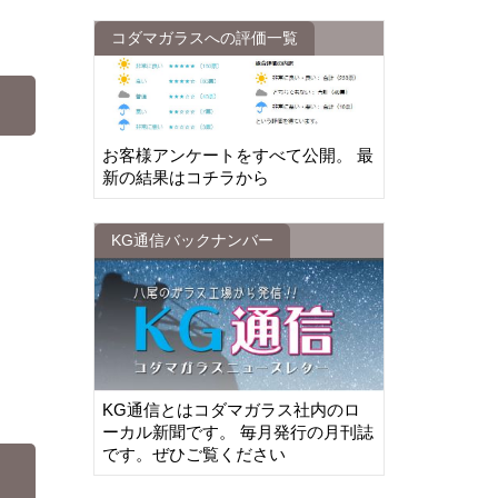
コダマガラスへの評価一覧
お客様アンケートをすべて公開。 最
新の結果はコチラから
KG通信バックナンバー
KG通信とはコダマガラス社内のロ
ーカル新聞です。 毎月発行の月刊誌
です。ぜひご覧ください