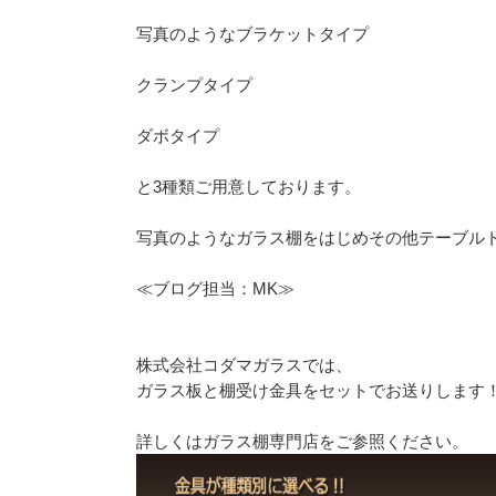
写真のようなブラケットタイプ
クランプタイプ
ダボタイプ
と3種類ご用意しております。
写真のようなガラス棚をはじめその他テーブル
≪ブログ担当：MK≫
株式会社コダマガラスでは、
ガラス板と棚受け金具をセットでお送りします
詳しくはガラス棚専門店をご参照ください。