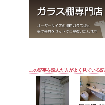
この記事を読んだ方がよく見ている記