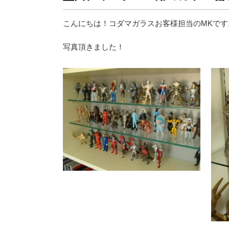
こんにちは！コダマガラスお客様担当のMKです
写真頂きました！