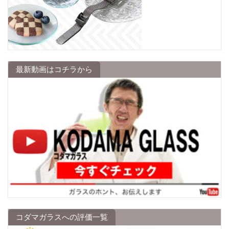
最新動画はコチラから
コダマガラスへの評価一覧