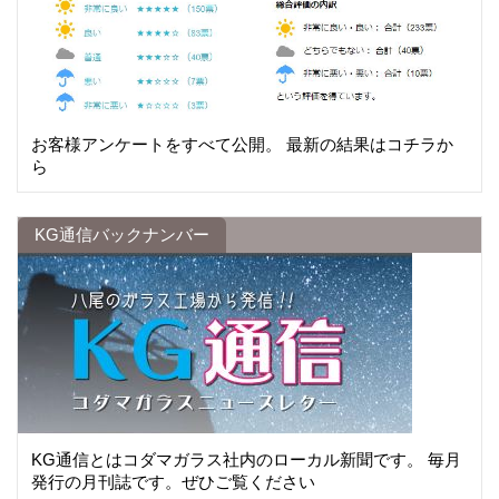
お客様アンケートをすべて公開。 最新の結果はコチラか
ら
KG通信バックナンバー
KG通信とはコダマガラス社内のローカル新聞です。 毎月
発行の月刊誌です。ぜひご覧ください