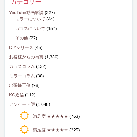
カテゴリー
YouTube動画解説
(227)
ミラーについて
(44)
ガラスについて
(157)
その他
(27)
DIYシリーズ
(45)
お客様からの写真
(1,336)
ガラスコラム
(132)
ミラーコラム
(38)
出張施工例
(98)
KG通信
(112)
アンケート便
(1,048)
満足度 ★★★★★
(753)
満足度 ★★★★☆
(225)