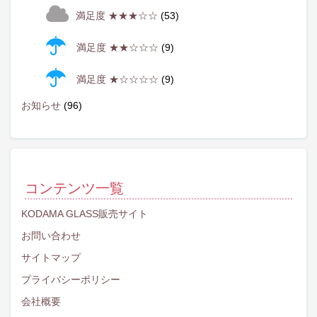
満足度 ★★★☆☆
(53)
満足度 ★★☆☆☆
(9)
満足度 ★☆☆☆☆
(9)
お知らせ
(96)
コンテンツ一覧
KODAMA GLASS販売サイト
お問い合わせ
サイトマップ
プライバシーポリシー
会社概要