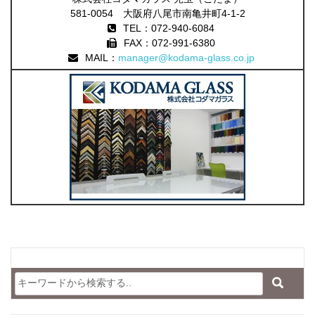
581-0054 大阪府八尾市南亀井町4-1-2
TEL：072-940-6084
FAX：072-991-6380
MAIL：
manager@kodama-glass.co.jp