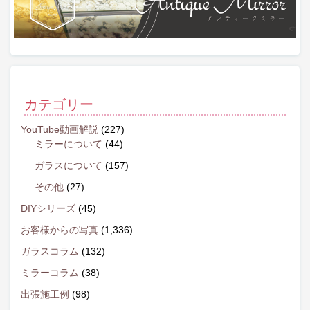
カテゴリー
YouTube動画解説
(227)
ミラーについて
(44)
ガラスについて
(157)
その他
(27)
DIYシリーズ
(45)
お客様からの写真
(1,336)
ガラスコラム
(132)
ミラーコラム
(38)
出張施工例
(98)