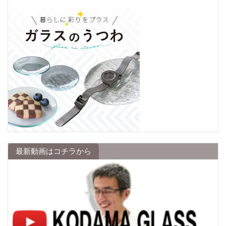
最新動画はコチラから