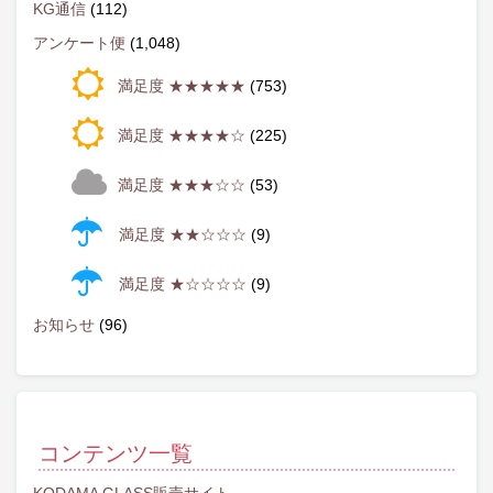
KG通信
(112)
アンケート便
(1,048)
満足度 ★★★★★
(753)
満足度 ★★★★☆
(225)
満足度 ★★★☆☆
(53)
満足度 ★★☆☆☆
(9)
満足度 ★☆☆☆☆
(9)
お知らせ
(96)
コンテンツ一覧