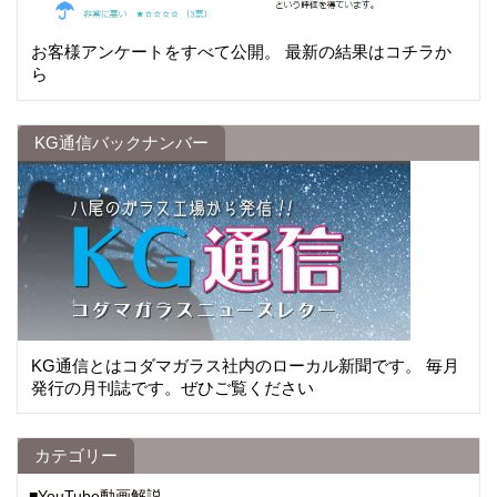
お客様アンケートをすべて公開。 最新の結果はコチラか
ら
KG通信バックナンバー
KG通信とはコダマガラス社内のローカル新聞です。 毎月
発行の月刊誌です。ぜひご覧ください
カテゴリー
■YouTube動画解説