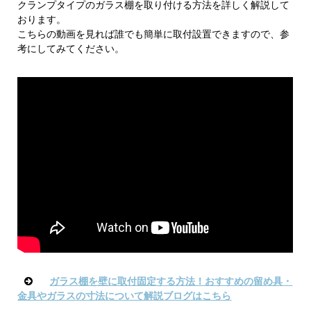
クランプタイプのガラス棚を取り付ける方法を詳しく解説して
おります。
こちらの動画を見れば誰でも簡単に取付設置できますので、参
考にしてみてください。
ガラス棚を壁に取付固定する方法！おすすめの留め具・
金具やガラスの寸法について解説ブログはこちら