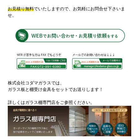
お見積り無料
でいたしますので、お気軽にお問合せ下さいま
せ。
株式会社コダマガラスでは、
ガラス板と棚受け金具をセットでお送りします！
詳しくはガラス棚専門店をご参照ください。