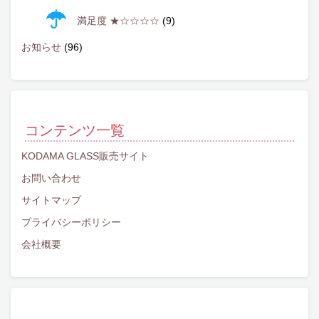
満足度 ★☆☆☆☆
(9)
お知らせ
(96)
コンテンツ一覧
KODAMA GLASS販売サイト
お問い合わせ
サイトマップ
プライバシーポリシー
会社概要