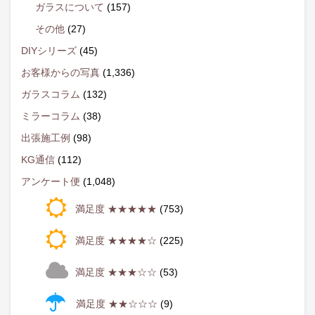
ガラスについて
(157)
その他
(27)
DIYシリーズ
(45)
お客様からの写真
(1,336)
ガラスコラム
(132)
ミラーコラム
(38)
出張施工例
(98)
KG通信
(112)
アンケート便
(1,048)
満足度 ★★★★★
(753)
満足度 ★★★★☆
(225)
満足度 ★★★☆☆
(53)
満足度 ★★☆☆☆
(9)