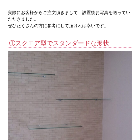
実際にお客様からご注文頂きまして、設置後お写真を送ってい
ただきました。
ぜひたくさんの方に参考にして頂ければ幸いです。
①スクエア型でスタンダードな形状