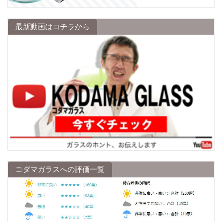
最新動画はコチラから
コダマガラスへの評価一覧