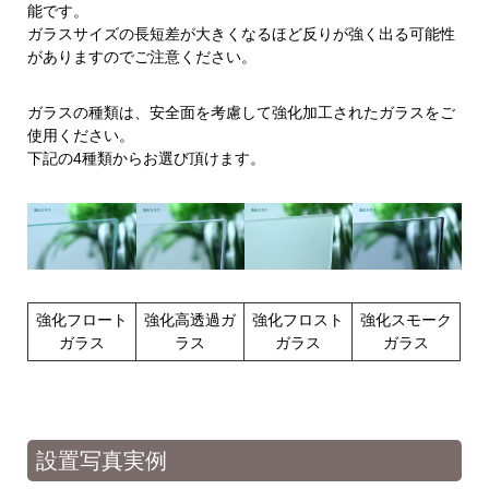
能です。
ガラスサイズの長短差が大きくなるほど反りが強く出る可能性
がありますのでご注意ください。
ガラスの種類は、安全面を考慮して強化加工されたガラスをご
使用ください。
下記の4種類からお選び頂けます。
強化フロート
強化高透過ガ
強化フロスト
強化スモーク
ガラス
ラス
ガラス
ガラス
設置写真実例