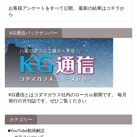
お客様アンケートをすべて公開。 最新の結果はコチラか
ら
KG通信バックナンバー
KG通信とはコダマガラス社内のローカル新聞です。 毎月
発行の月刊誌です。ぜひご覧ください
カテゴリー
■YouTube動画解説