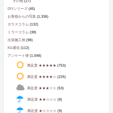
その他
(27)
DIYシリーズ
(45)
お客様からの写真
(1,336)
ガラスコラム
(132)
ミラーコラム
(38)
出張施工例
(98)
KG通信
(112)
アンケート便
(1,048)
満足度 ★★★★★
(753)
満足度 ★★★★☆
(225)
満足度 ★★★☆☆
(53)
満足度 ★★☆☆☆
(9)
満足度 ★☆☆☆☆
(9)