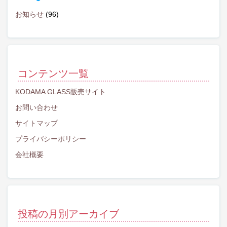
お知らせ
(96)
コンテンツ一覧
KODAMA GLASS販売サイト
お問い合わせ
サイトマップ
プライバシーポリシー
会社概要
投稿の月別アーカイブ