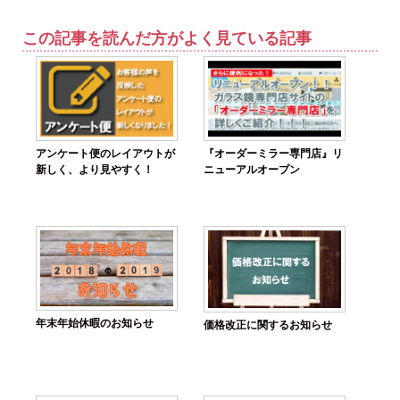
この記事を読んだ方がよく見ている記事
アンケート便のレイアウトが
『オーダーミラー専門店』リ
新しく、より見やすく！
ニューアルオープン
年末年始休暇のお知らせ
価格改正に関するお知らせ