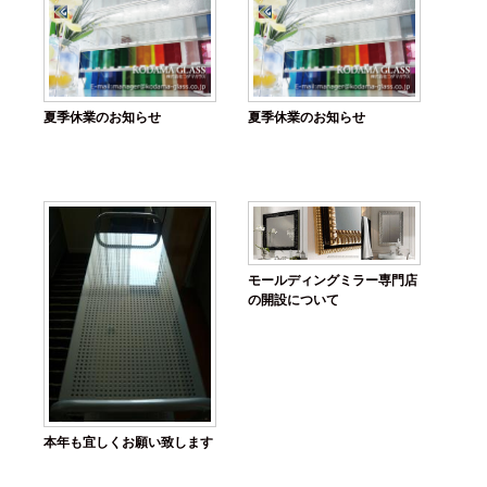
夏季休業のお知らせ
夏季休業のお知らせ
モールディングミラー専門店
の開設について
本年も宜しくお願い致します