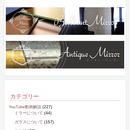
カテゴリー
YouTube動画解説
(227)
ミラーについて
(44)
ガラスについて
(157)