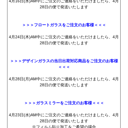
4月16日(水)AM中にご注文のご連絡をいただけましたら、4月
28日の便で発送いたします
＞＞＞フロートガラスをご注文のお客様＜＜＜
4月24日(木)AM中にご注文のご連絡をいただけましたら、4月
28日の便で発送いたします
＞＞＞デザインガラスの当日出荷対応商品をご注文のお客様
＜＜＜
4月28日(月)AM中にご注文のご連絡をいただけましたら、4月
28日の便で発送いたします
＞＞＞ガラスミラーをご注文のお客様＜＜＜
4月23日(水)AM中にご注文のご連絡をいただけましたら、4月
28日の便で発送いたします
※フィルム貼り加工をご希望の場合