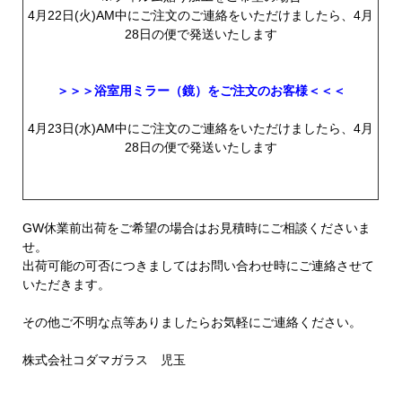
4月22日(火)AM中にご注文のご連絡をいただけましたら、4月
28日の便で発送いたします
＞＞＞浴室用ミラー（鏡）をご注文のお客様＜＜＜
4月23日(水)AM中にご注文のご連絡をいただけましたら、4月
28日の便で発送いたします
GW休業前出荷をご希望の場合はお見積時にご相談くださいま
せ。
出荷可能の可否につきましてはお問い合わせ時にご連絡させて
いただきます。
その他ご不明な点等ありましたらお気軽にご連絡ください。
株式会社コダマガラス 児玉