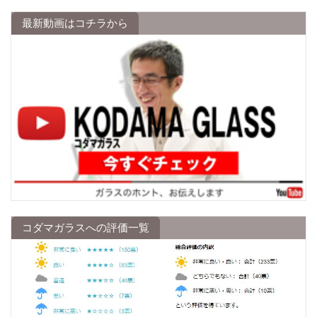
最新動画はコチラから
コダマガラスへの評価一覧