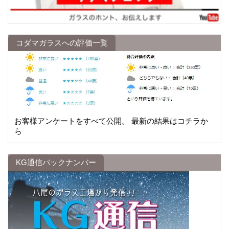
コダマガラスへの評価一覧
お客様アンケートをすべて公開。 最新の結果はコチラか
ら
KG通信バックナンバー