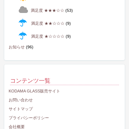
満足度 ★★★☆☆
(53)
満足度 ★★☆☆☆
(9)
満足度 ★☆☆☆☆
(9)
お知らせ
(96)
コンテンツ一覧
KODAMA GLASS販売サイト
お問い合わせ
サイトマップ
プライバシーポリシー
会社概要