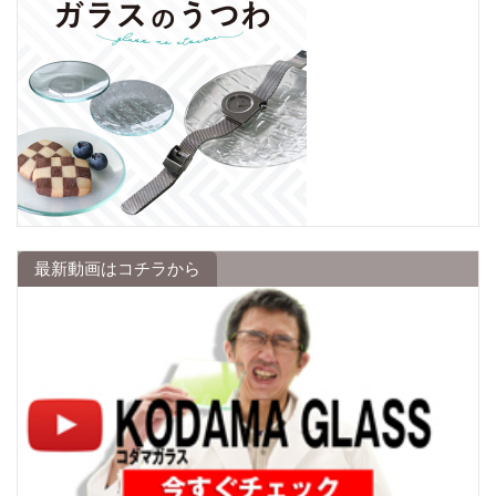
最新動画はコチラから