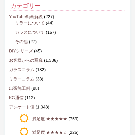
カテゴリー
YouTube動画解説
(227)
ミラーについて
(44)
ガラスについて
(157)
その他
(27)
DIYシリーズ
(45)
お客様からの写真
(1,336)
ガラスコラム
(132)
ミラーコラム
(38)
出張施工例
(98)
KG通信
(112)
アンケート便
(1,048)
満足度 ★★★★★
(753)
満足度 ★★★★☆
(225)