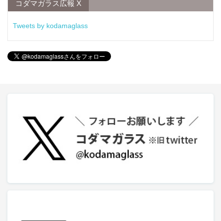
コダマガラス広報 X
Tweets by kodamaglass