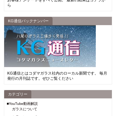
ら
KG通信バックナンバー
KG通信とはコダマガラス社内のローカル新聞です。 毎月
発行の月刊誌です。ぜひご覧ください
カテゴリー
■YouTube動画解説
ガラスについて