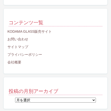
コンテンツ一覧
KODAMA GLASS販売サイト
お問い合わせ
サイトマップ
プライバシーポリシー
会社概要
投稿の月別アーカイブ
投
稿
の