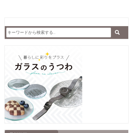
討している方は、ぜひ参考にしてください。 ブラケット