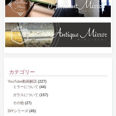
カテゴリー
YouTube動画解説
(227)
ミラーについて
(44)
ガラスについて
(157)
その他
(27)
DIYシリーズ
(45)