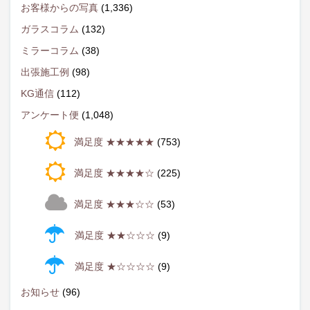
お客様からの写真
(1,336)
ガラスコラム
(132)
ミラーコラム
(38)
出張施工例
(98)
KG通信
(112)
アンケート便
(1,048)
満足度 ★★★★★
(753)
満足度 ★★★★☆
(225)
満足度 ★★★☆☆
(53)
満足度 ★★☆☆☆
(9)
満足度 ★☆☆☆☆
(9)
お知らせ
(96)