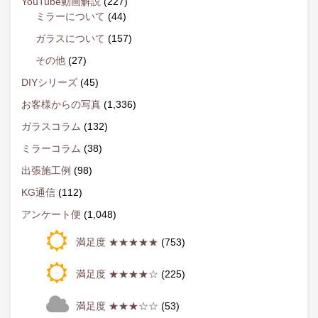
YouTube動画解説
(227)
ミラーについて
(44)
ガラスについて
(157)
その他
(27)
DIYシリーズ
(45)
お客様からの写真
(1,336)
ガラスコラム
(132)
ミラーコラム
(38)
出張施工例
(98)
KG通信
(112)
アンケート便
(1,048)
満足度 ★★★★★
(753)
満足度 ★★★★☆
(225)
満足度 ★★★☆☆
(53)