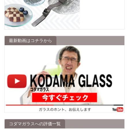
最新動画はコチラから
コダマガラスへの評価一覧