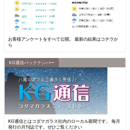
お客様アンケートをすべて公開。 最新の結果はコチラか
ら
KG通信バックナンバー
KG通信とはコダマガラス社内のローカル新聞です。 毎月
発行の月刊誌です。ぜひご覧ください