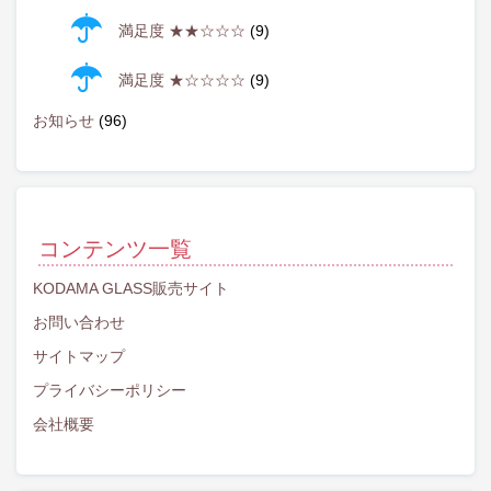
満足度 ★★☆☆☆
(9)
満足度 ★☆☆☆☆
(9)
お知らせ
(96)
コンテンツ一覧
KODAMA GLASS販売サイト
お問い合わせ
サイトマップ
プライバシーポリシー
会社概要