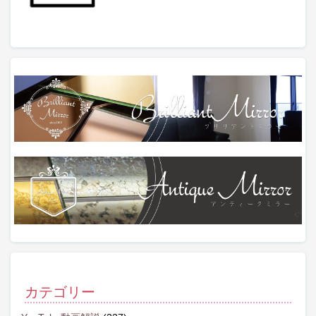
カテゴリー