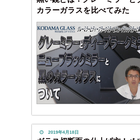
カラーガラスを比べてみた
2019年4月18日