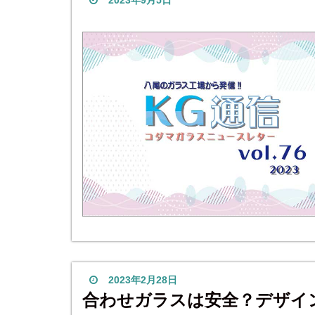
2023年9月5日
2023年2月28日
合わせガラスは安全？デザイ