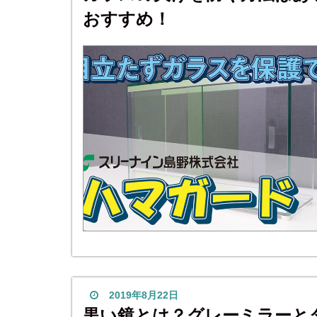
おすすめ！
2019年8月22日
黒い鏡とは？グレーミラーと