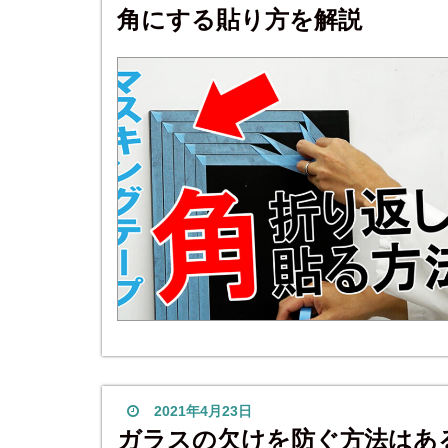
角にする貼り方を解説
2021年4月23日
ガラスの欠けを防ぐ方法はあ