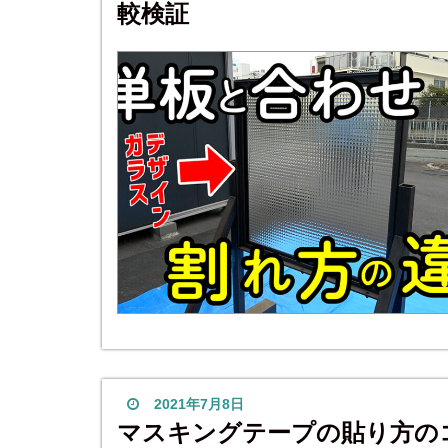
較検証
2021年7月8日
マスキングテープの貼り方の