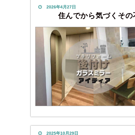
2026年4月27日
住んでから気づくその
2025年10月29日