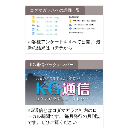
コダマガラスへの評価一覧
お客様アンケートをすべて公開。 最
新の結果はコチラから
KG通信バックナンバー
KG通信とはコダマガラス社内のロ
ーカル新聞です。 毎月発行の月刊誌
です。ぜひご覧ください