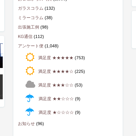
ガラスコラム
(132)
ミラーコラム
(38)
出張施工例
(98)
KG通信
(112)
アンケート便
(1,048)
満足度 ★★★★★
(753)
満足度 ★★★★☆
(225)
満足度 ★★★☆☆
(53)
満足度 ★★☆☆☆
(9)
満足度 ★☆☆☆☆
(9)
お知らせ
(96)