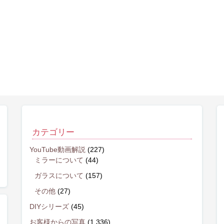
カテゴリー
YouTube動画解説
(227)
ミラーについて
(44)
ガラスについて
(157)
その他
(27)
DIYシリーズ
(45)
お客様からの写真
(1,336)