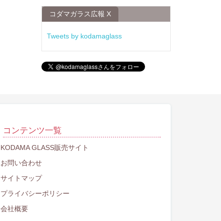
コダマガラス広報 X
Tweets by kodamaglass
コンテンツ一覧
KODAMA GLASS販売サイト
お問い合わせ
サイトマップ
プライバシーポリシー
会社概要