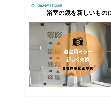
2024年3月22日
浴室の鏡を新しいもの