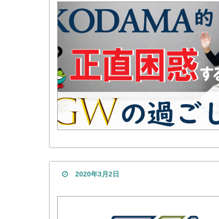
2020年3月2日