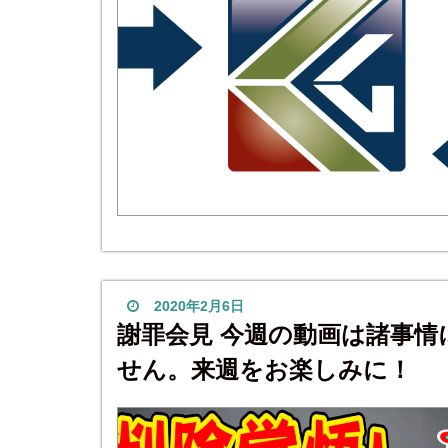
2020年2月6日
謝罪会見 今週の動画は諸事
せん。来週をお楽しみに！