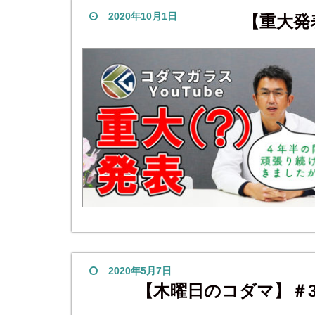
2020年10月1日
【重大発
2020年5月7日
【木曜日のコダマ】＃3