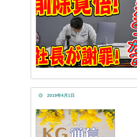
2019年4月1日