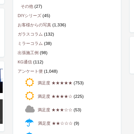
その他
(27)
DIYシリーズ
(45)
お客様からの写真
(1,336)
ガラスコラム
(132)
ミラーコラム
(38)
出張施工例
(98)
KG通信
(112)
アンケート便
(1,048)
満足度 ★★★★★
(753)
満足度 ★★★★☆
(225)
満足度 ★★★☆☆
(53)
満足度 ★★☆☆☆
(9)