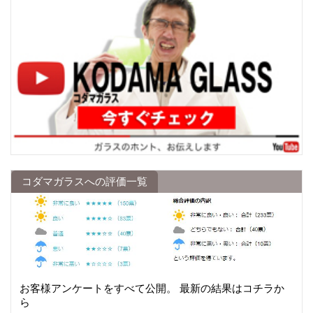
コダマガラスへの評価一覧
お客様アンケートをすべて公開。 最新の結果はコチラか
ら