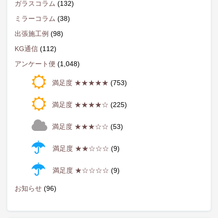
ガラスコラム
(132)
ミラーコラム
(38)
出張施工例
(98)
KG通信
(112)
アンケート便
(1,048)
満足度 ★★★★★
(753)
満足度 ★★★★☆
(225)
満足度 ★★★☆☆
(53)
満足度 ★★☆☆☆
(9)
満足度 ★☆☆☆☆
(9)
お知らせ
(96)