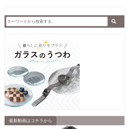
最新動画はコチラから