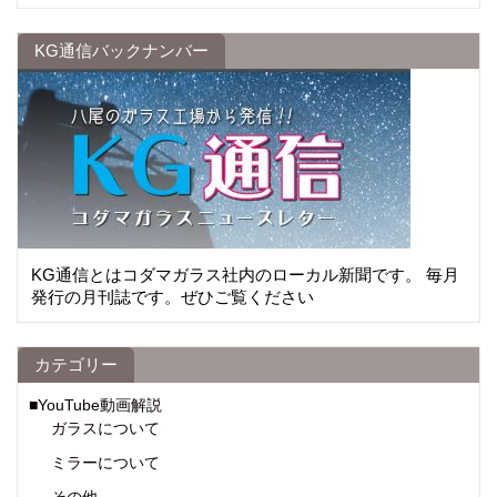
KG通信バックナンバー
KG通信とはコダマガラス社内のローカル新聞です。 毎月
発行の月刊誌です。ぜひご覧ください
カテゴリー
■YouTube動画解説
ガラスについて
ミラーについて