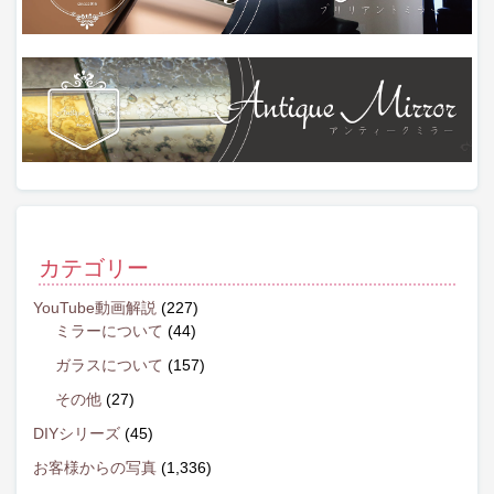
カテゴリー
YouTube動画解説
(227)
ミラーについて
(44)
ガラスについて
(157)
その他
(27)
DIYシリーズ
(45)
お客様からの写真
(1,336)