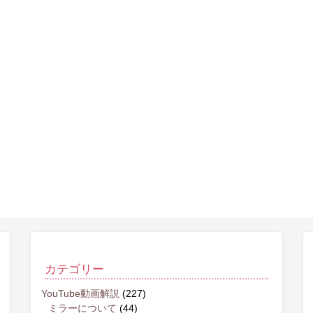
カテゴリー
YouTube動画解説
(227)
ミラーについて
(44)