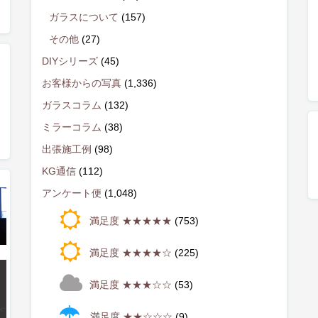
ガラスについて
(157)
その他
(27)
DIYシリーズ
(45)
お客様からの写真
(1,336)
ガラスコラム
(132)
ミラーコラム
(38)
出張施工例
(98)
KG通信
(112)
アンケート便
(1,048)
満足度 ★★★★★
(753)
満足度 ★★★★☆
(225)
満足度 ★★★☆☆
(53)
満足度 ★★☆☆☆
(9)