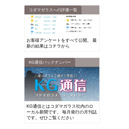
コダマガラスへの評価一覧
お客様アンケートをすべて公開。 最
新の結果はコチラから
KG通信バックナンバー
KG通信とはコダマガラス社内のロ
ーカル新聞です。 毎月発行の月刊誌
です。ぜひご覧ください