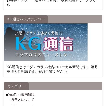
ら
KG通信バックナンバー
KG通信とはコダマガラス社内のローカル新聞です。 毎月
発行の月刊誌です。ぜひご覧ください
カテゴリー
■YouTube動画解説
ガラスについて