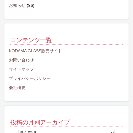
お知らせ
(96)
コンテンツ一覧
KODAMA GLASS販売サイト
お問い合わせ
サイトマップ
プライバシーポリシー
会社概要
投稿の月別アーカイブ
投