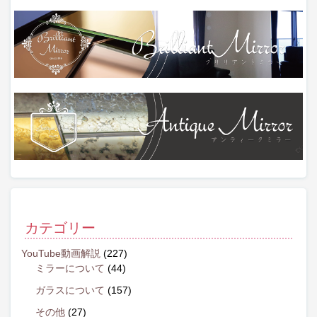
カテゴリー
YouTube動画解説
(227)
ミラーについて
(44)
ガラスについて
(157)
その他
(27)