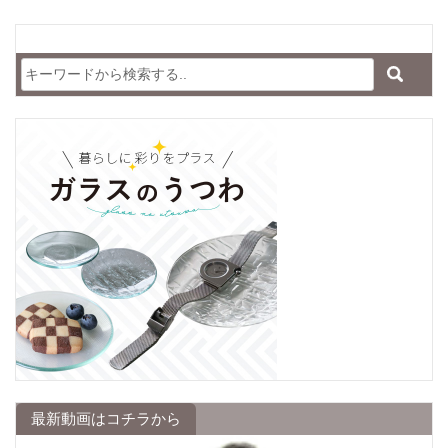
最新動画はコチラから