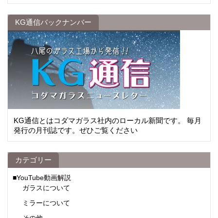
KG通信バックナンバー
KG通信とはコダマガラス社内のローカル新聞です。 毎月
発行の月刊誌です。ぜひご覧ください
カテゴリー
■YouTube動画解説
ガラスについて
ミラーについて