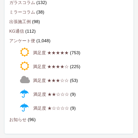
ガラスコラム
(132)
ミラーコラム
(38)
出張施工例
(98)
KG通信
(112)
アンケート便
(1,048)
満足度 ★★★★★
(753)
満足度 ★★★★☆
(225)
満足度 ★★★☆☆
(53)
満足度 ★★☆☆☆
(9)
満足度 ★☆☆☆☆
(9)
お知らせ
(96)