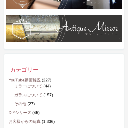
カテゴリー
YouTube動画解説
(227)
ミラーについて
(44)
ガラスについて
(157)
その他
(27)
DIYシリーズ
(45)
お客様からの写真
(1,336)