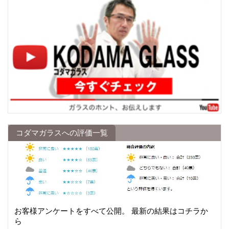
コダマガラスへの評価一覧
お客様アンケートをすべて公開。 最新の結果はコチラか
ら