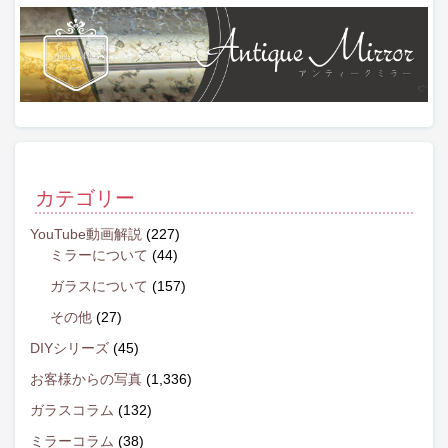
カテゴリー
YouTube動画解説
(227)
ミラーについて
(44)
ガラスについて
(157)
その他
(27)
DIYシリーズ
(45)
お客様からの写真
(1,336)
ガラスコラム
(132)
ミラーコラム
(38)