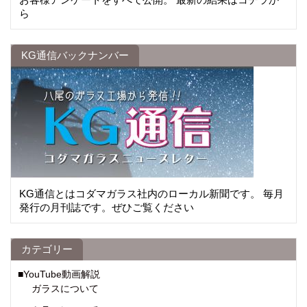
ら
KG通信バックナンバー
KG通信とはコダマガラス社内のローカル新聞です。 毎月
発行の月刊誌です。ぜひご覧ください
カテゴリー
■YouTube動画解説
ガラスについて