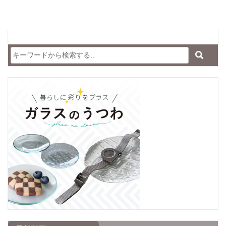
討している方は、ぜひ参考にしてください。 ブラケット