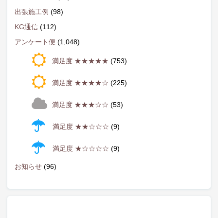
出張施工例
(98)
KG通信
(112)
アンケート便
(1,048)
満足度 ★★★★★
(753)
満足度 ★★★★☆
(225)
満足度 ★★★☆☆
(53)
満足度 ★★☆☆☆
(9)
満足度 ★☆☆☆☆
(9)
お知らせ
(96)