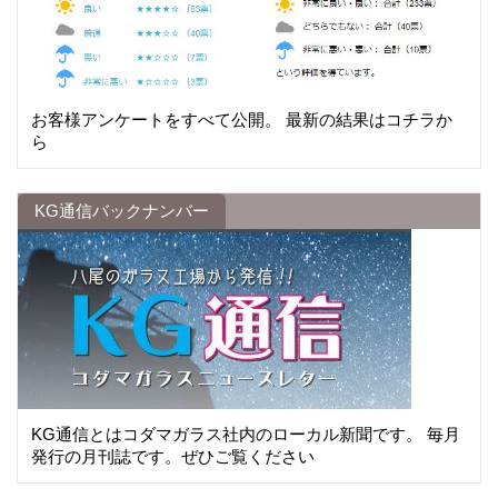
お客様アンケートをすべて公開。 最新の結果はコチラか
ら
KG通信バックナンバー
KG通信とはコダマガラス社内のローカル新聞です。 毎月
発行の月刊誌です。ぜひご覧ください