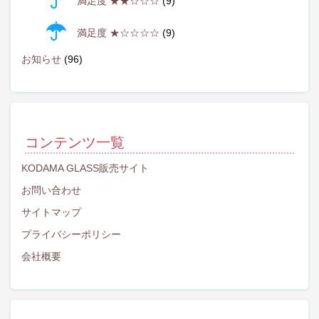
満足度 ★★☆☆☆
(9)
満足度 ★☆☆☆☆
(9)
お知らせ
(96)
コンテンツ一覧
KODAMA GLASS販売サイト
お問い合わせ
サイトマップ
プライバシーポリシー
会社概要