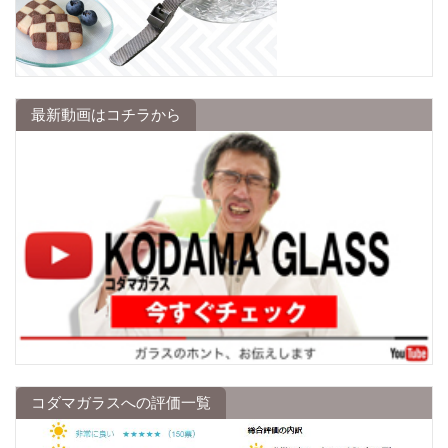
最新動画はコチラから
コダマガラスへの評価一覧