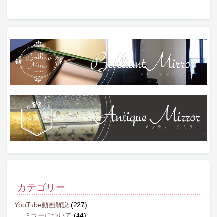
カテゴリー
YouTube動画解説
(227)
ミラーについて
(44)