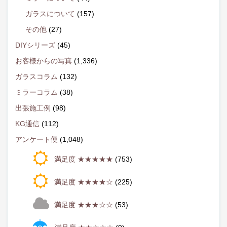
ガラスについて
(157)
その他
(27)
DIYシリーズ
(45)
お客様からの写真
(1,336)
ガラスコラム
(132)
ミラーコラム
(38)
出張施工例
(98)
KG通信
(112)
アンケート便
(1,048)
満足度 ★★★★★
(753)
満足度 ★★★★☆
(225)
満足度 ★★★☆☆
(53)