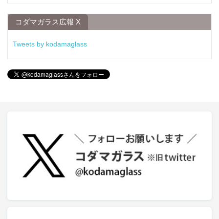
コダマガラス広報 X
Tweets by kodamaglass