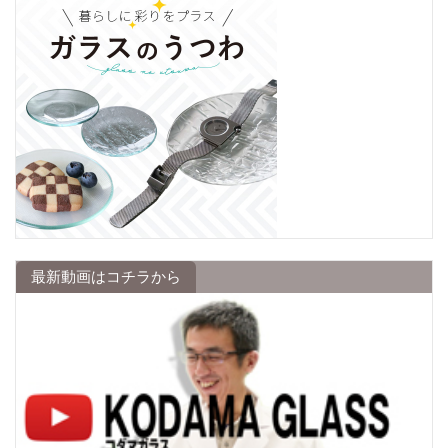
最新動画はコチラから