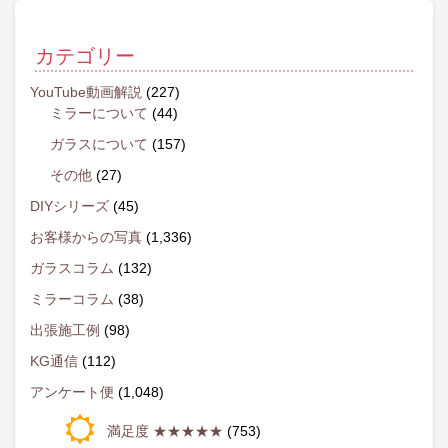
カテゴリー
YouTube動画解説
(227)
ミラーについて
(44)
ガラスについて
(157)
その他
(27)
DIYシリーズ
(45)
お客様からの写真
(1,336)
ガラスコラム
(132)
ミラーコラム
(38)
出張施工例
(98)
KG通信
(112)
アンケート便
(1,048)
満足度 ★★★★★
(753)