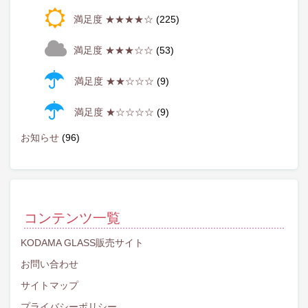
満足度 ★★★★☆
(225)
満足度 ★★★☆☆
(53)
満足度 ★★☆☆☆
(9)
満足度 ★☆☆☆☆
(9)
お知らせ
(96)
コンテンツ一覧
KODAMA GLASS販売サイト
お問い合わせ
サイトマップ
プライバシーポリシー