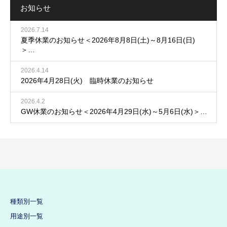
お知らせ
2026.7.14
夏季休業のお知らせ＜2026年8月8日(土)～8月16日(日)
＞…
2026.4.14
2026年4月28日(火) 臨時休業のお知らせ
2026.4.2
GW休業のお知らせ＜2026年4月29日(水)～5月6日(水)＞…
種類別一覧
用途別一覧