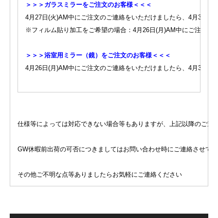
＞＞＞ガラスミラーをご注文のお客様＜＜＜
4月27日(火)AM中にご注文のご連絡をいただけましたら、4月30日
※フィルム貼り加工をご希望の場合：4月26日(月)AM中にご注文
＞＞＞浴室用ミラー（鏡）をご注文のお客様＜＜＜
4月26日(月)AM中にご注文のご連絡をいただけましたら、4月30日
仕様等によっては対応できない場合等もありますが、上記以降のご連
GW休暇前出荷の可否につきましてはお問い合わせ時にご連絡させて
その他ご不明な点等ありましたらお気軽にご連絡ください