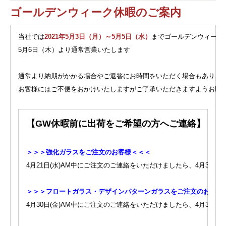
ゴールデンウィーク休暇のご案内
当社では
2021年5月3日（月）～5月5日（水）
までゴールデンウィーク
5月6日（木）より通常営業いたします
通常より納期がかかる場合やご返答にお時間をいただく場合もあり、
お客様にはご不便をおかけいたしますがご了承いただきますようお願
【GW休暇前に出荷をご希望の方へご連絡】
＞＞＞強化ガラスをご注文のお客様＜＜＜
4月21日(水)AM中にご注文のご連絡をいただけましたら、4月30日
＞＞＞フロートガラス・デザインパターンガラスをご注文のお客様
4月30日(金)AM中にご注文のご連絡をいただけましたら、4月30日