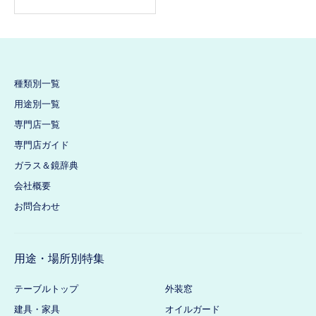
種類別一覧
用途別一覧
専門店一覧
専門店ガイド
ガラス＆鏡辞典
会社概要
お問合わせ
用途・場所別特集
テーブルトップ
外装窓
建具・家具
オイルガード