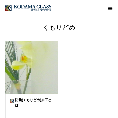
くもりどめ