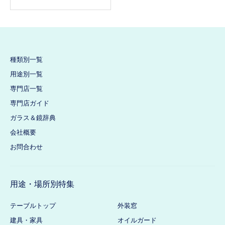
種類別一覧
用途別一覧
専門店一覧
専門店ガイド
ガラス＆鏡辞典
会社概要
お問合わせ
用途・場所別特集
テーブルトップ
外装窓
建具・家具
オイルガード