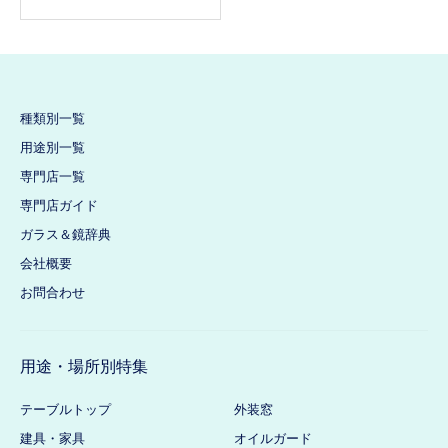
種類別一覧
用途別一覧
専門店一覧
専門店ガイド
ガラス＆鏡辞典
会社概要
お問合わせ
用途・場所別特集
テーブルトップ
外装窓
建具・家具
オイルガード