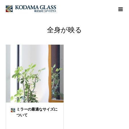
全身が映る