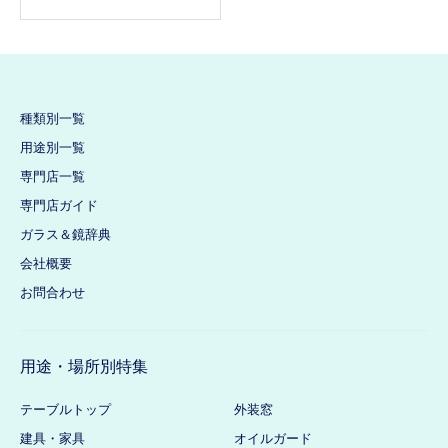
種類別一覧
用途別一覧
専門店一覧
専門店ガイド
ガラス＆鏡辞典
会社概要
お問合わせ
用途・場所別特集
テーブルトップ
外装窓
建具・家具
オイルガード