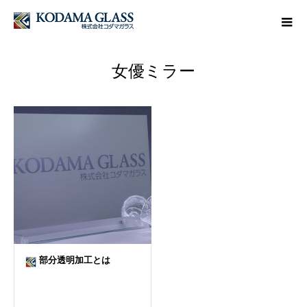
女優ミラー