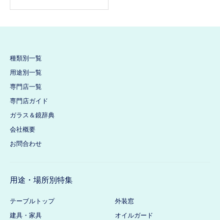
種類別一覧
用途別一覧
専門店一覧
専門店ガイド
ガラス＆鏡辞典
会社概要
お問合わせ
用途・場所別特集
テーブルトップ
外装窓
建具・家具
オイルガード