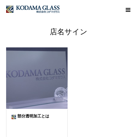
店名サイン