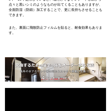
点々と黒いシミのようなものが出てくることもありますが、
全面防湿（防錆）加工することで、更に長持ちさせることも
できます。
また、裏面に飛散防止フィルムを貼ると、耐食効果もありま
す。