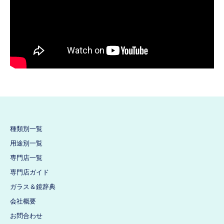
種類別一覧
用途別一覧
専門店一覧
専門店ガイド
ガラス＆鏡辞典
会社概要
お問合わせ