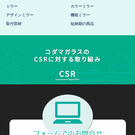
ミラー
カラーミラー
デザインミラー
機能ミラー
取付部材
短納期の商品