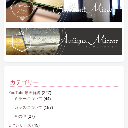
カテゴリー
YouTube動画解説
(227)
ミラーについて
(44)
ガラスについて
(157)
その他
(27)
DIYシリーズ
(45)