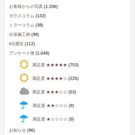
お客様からの写真
(1,336)
ガラスコラム
(132)
ミラーコラム
(38)
出張施工例
(98)
KG通信
(112)
アンケート便
(1,048)
満足度 ★★★★★
(753)
満足度 ★★★★☆
(225)
満足度 ★★★☆☆
(53)
満足度 ★★☆☆☆
(9)
満足度 ★☆☆☆☆
(9)
お知らせ
(96)