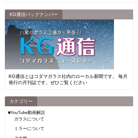
KG通信バックナンバー
KG通信とはコダマガラス社内のローカル新聞です。 毎月
発行の月刊誌です。ぜひご覧ください
カテゴリー
■YouTube動画解説
ガラスについて
ミラーについて