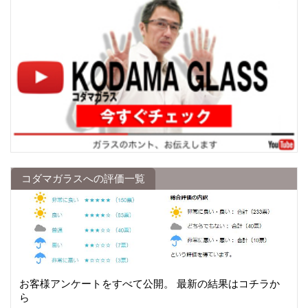
コダマガラスへの評価一覧
お客様アンケートをすべて公開。 最新の結果はコチラか
ら