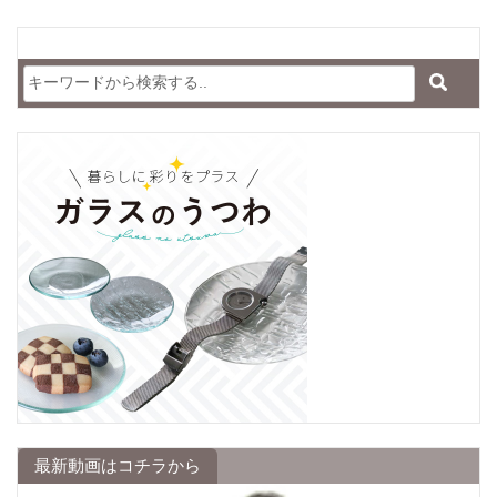
最新動画はコチラから