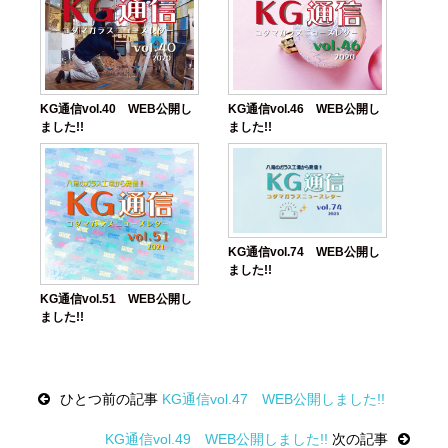
KG通信vol.40 WEB公開し
KG通信vol.46 WEB公開し
ました!!
ました!!
KG通信vol.74 WEB公開し
ました!!
KG通信vol.51 WEB公開し
ました!!
Post
ひとつ前の記事
KG通信vol.47 WEB公開しました!!
navigation
KG通信vol.49 WEB公開しました!!
次の記事