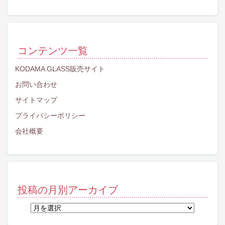
コンテンツ一覧
KODAMA GLASS販売サイト
お問い合わせ
サイトマップ
プライバシーポリシー
会社概要
投稿の月別アーカイブ
投
稿