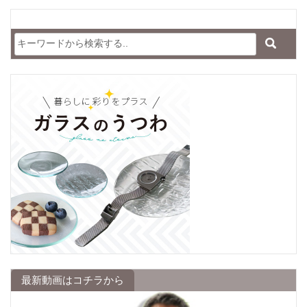
最新動画はコチラから