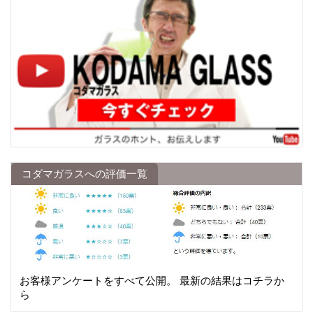
コダマガラスへの評価一覧
お客様アンケートをすべて公開。 最新の結果はコチラか
ら