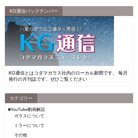
KG通信バックナンバー
KG通信とはコダマガラス社内のローカル新聞です。 毎月
発行の月刊誌です。ぜひご覧ください
カテゴリー
■YouTube動画解説
ガラスについて
ミラーについて
その他