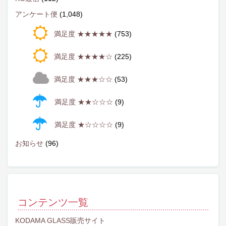
アンケート便
(1,048)
満足度 ★★★★★
(753)
満足度 ★★★★☆
(225)
満足度 ★★★☆☆
(53)
満足度 ★★☆☆☆
(9)
満足度 ★☆☆☆☆
(9)
お知らせ
(96)
コンテンツ一覧
KODAMA GLASS販売サイト