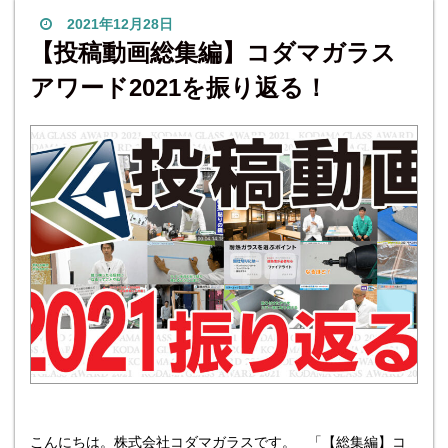
ョップに関しては予約が必要なので、気になる
2021年12月28日
【投稿動画総集編】コダマガラス
アワード2021を振り返る！
こんにちは。株式会社コダマガラスです。 「【総集編】コ