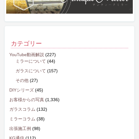
カテゴリー
YouTube動画解説
(227)
ミラーについて
(44)
ガラスについて
(157)
その他
(27)
DIYシリーズ
(45)
お客様からの写真
(1,336)
ガラスコラム
(132)
ミラーコラム
(38)
出張施工例
(98)
KG通信
(112)