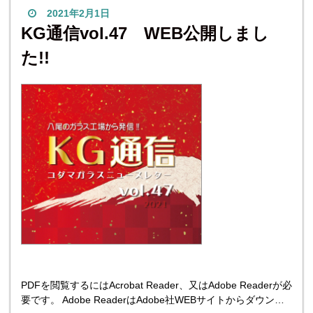
2021年2月1日
KG通信vol.47 WEB公開しまし
た!!
PDFを閲覧するにはAcrobat Reader、又はAdobe Readerが必
要です。 Adobe ReaderはAdobe社WEBサイトからダウンロ