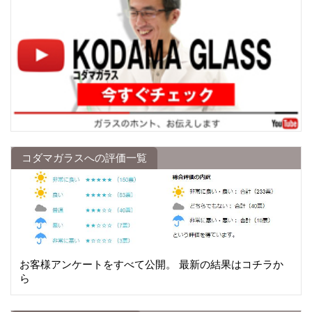
コダマガラスへの評価一覧
お客様アンケートをすべて公開。 最新の結果はコチラか
ら