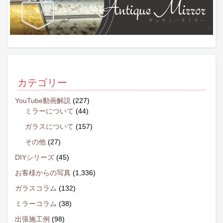
カテゴリー
YouTube動画解説
(227)
ミラーについて
(44)
ガラスについて
(157)
その他
(27)
DIYシリーズ
(45)
お客様からの写真
(1,336)
ガラスコラム
(132)
ミラーコラム
(38)
出張施工例
(98)