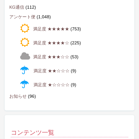
KG通信
(112)
アンケート便
(1,048)
満足度 ★★★★★
(753)
満足度 ★★★★☆
(225)
満足度 ★★★☆☆
(53)
満足度 ★★☆☆☆
(9)
満足度 ★☆☆☆☆
(9)
お知らせ
(96)
コンテンツ一覧