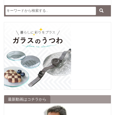
最新動画はコチラから