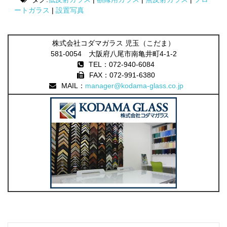
ートガラス
|
設置写真
株式会社コダマガラス 児玉（こだま）
581-0054 大阪府八尾市南亀井町4-1-2
TEL：072-940-6084
FAX：072-991-6380
MAIL：
manager@kodama-glass.co.jp