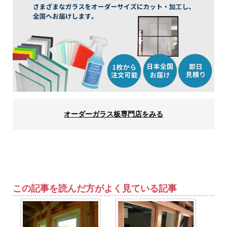
オーダーガラス板専門店をみる
この記事を読んだ方がよく見ている記事