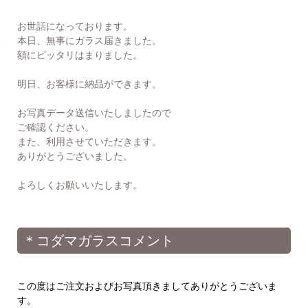
お世話になっております。
本日、無事にガラス届きました。
額にピッタリはまりました。
明日、お客様に納品ができます。
お写真データ送信いたしましたので
ご確認ください。
また、利用させていただきます。
ありがとうございました。
よろしくお願いいたします。
＊コダマガラスコメント
この度はご注文およびお写真頂きましてありがとうございま
す。