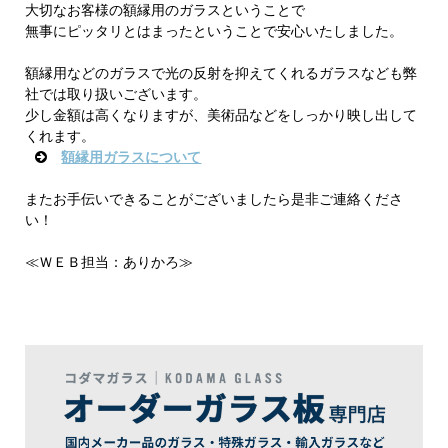
大切なお客様の額縁用のガラスということで
無事にピッタリとはまったということで安心いたしました。
額縁用などのガラスで光の反射を抑えてくれるガラスなども弊
社では取り扱いございます。
少し金額は高くなりますが、美術品などをしっかり映し出して
くれます。
額縁用ガラスについて
またお手伝いできることがございましたら是非ご連絡くださ
い！
≪ＷＥＢ担当：ありかろ≫