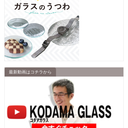
最新動画はコチラから