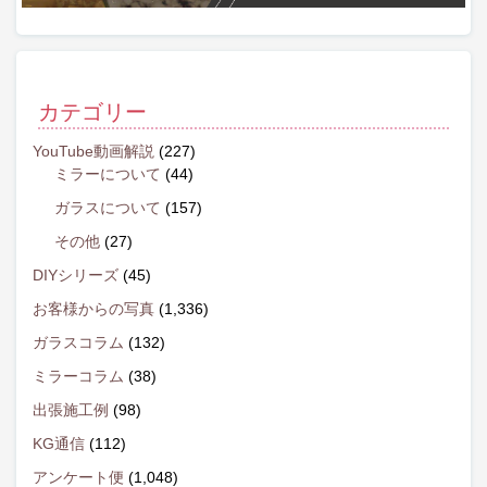
カテゴリー
YouTube動画解説
(227)
ミラーについて
(44)
ガラスについて
(157)
その他
(27)
DIYシリーズ
(45)
お客様からの写真
(1,336)
ガラスコラム
(132)
ミラーコラム
(38)
出張施工例
(98)
KG通信
(112)
アンケート便
(1,048)