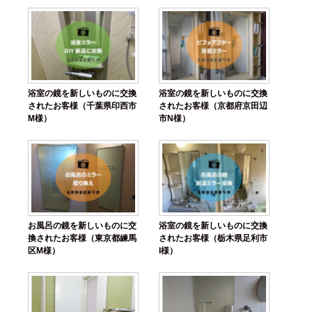
浴室の鏡を新しいものに交換
浴室の鏡を新しいものに交換
されたお客様（千葉県印西市
されたお客様（京都府京田辺
M様）
市N様）
お風呂の鏡を新しいものに交
浴室の鏡を新しいものに交換
換されたお客様（東京都練馬
されたお客様（栃木県足利市
区M様）
I様）