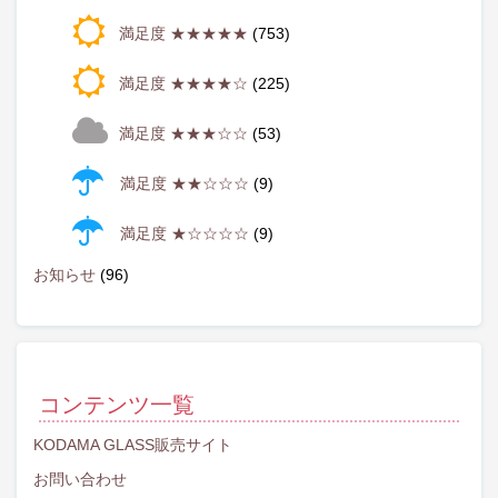
満足度 ★★★★★
(753)
満足度 ★★★★☆
(225)
満足度 ★★★☆☆
(53)
満足度 ★★☆☆☆
(9)
満足度 ★☆☆☆☆
(9)
お知らせ
(96)
コンテンツ一覧
KODAMA GLASS販売サイト
お問い合わせ