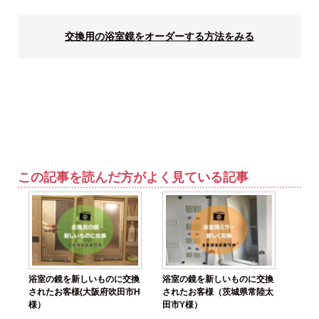
交換用の浴室鏡をオーダーする方法をみる
この記事を読んだ方がよく見ている記事
浴室の鏡を新しいものに交換
浴室の鏡を新しいものに交換
されたお客様(大阪府吹田市H
されたお客様（茨城県常陸太
様）
田市Y様）