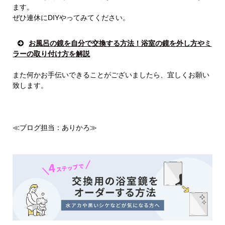
ます。
ぜひ連休にDIYやってみてください。
お風呂の鏡を自分で交換する方法！浴室の鏡を外し方やミ
ラーの取り付け方を解説
また何かお手伝いできることがございましたら、宜しくお願い
致します。
≪ブログ担当：ありかろ≫