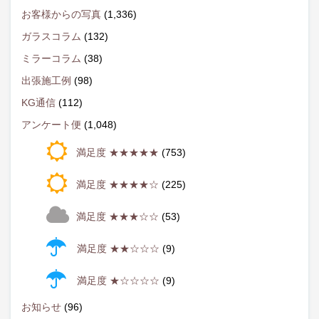
お客様からの写真
(1,336)
ガラスコラム
(132)
ミラーコラム
(38)
出張施工例
(98)
KG通信
(112)
アンケート便
(1,048)
満足度 ★★★★★
(753)
満足度 ★★★★☆
(225)
満足度 ★★★☆☆
(53)
満足度 ★★☆☆☆
(9)
満足度 ★☆☆☆☆
(9)
お知らせ
(96)