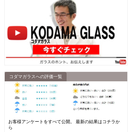
コダマガラスへの評価一覧
お客様アンケートをすべて公開。 最新の結果はコチラか
ら