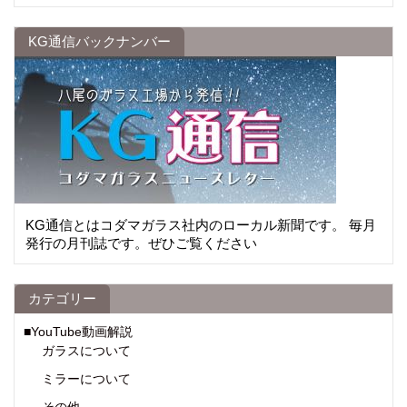
KG通信バックナンバー
KG通信とはコダマガラス社内のローカル新聞です。 毎月
発行の月刊誌です。ぜひご覧ください
カテゴリー
■YouTube動画解説
ガラスについて
ミラーについて