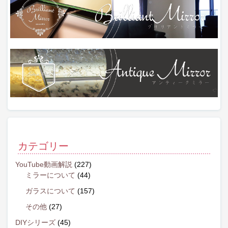
カテゴリー
YouTube動画解説
(227)
ミラーについて
(44)
ガラスについて
(157)
その他
(27)
DIYシリーズ
(45)