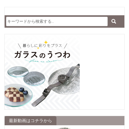
最新動画はコチラから