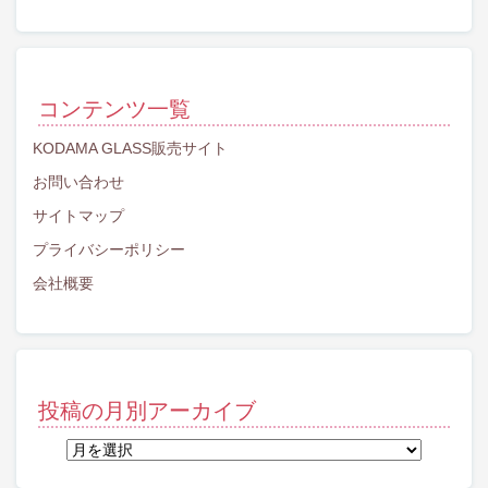
コンテンツ一覧
KODAMA GLASS販売サイト
お問い合わせ
サイトマップ
プライバシーポリシー
会社概要
投稿の月別アーカイブ
投
稿