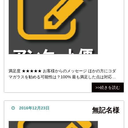
満足度 ★★★★★ お客様からのメッセージ ほかの方にコダ
マガラスを勧める可能性は？100% 最も満足した点は対応。
ガラスの厚さについての問い合わせに迅速に答えていただい
>>続きを読む
た。また梱包もこれ以上無いというくらい丁寧なものでし
た。最も不満だった点は、特にありません。 株式会
2016年12月23日
無記名様