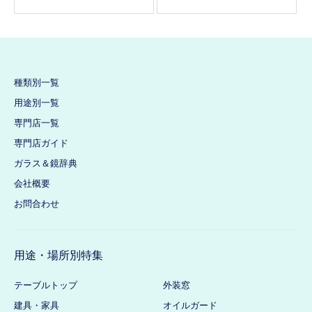
種類別一覧
用途別一覧
専門店一覧
専門店ガイド
ガラス＆鏡辞典
会社概要
お問合わせ
用途・場所別特集
テーブルトップ
外装窓
建具・家具
オイルガード