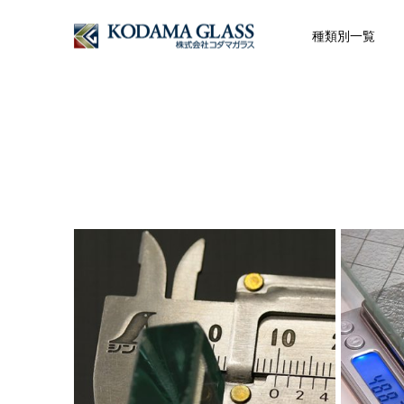
種類別一覧