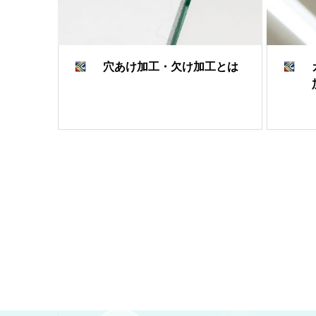
穴あけ加工・欠け加工とは