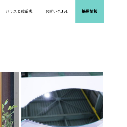
ガラス＆鏡辞典
お問い合わせ
採用情報