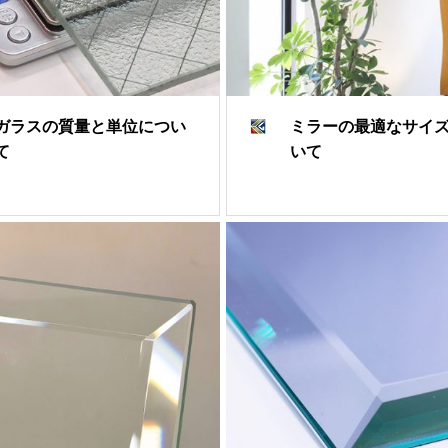
ガラスの質量と単位につい
ミラーの最適なサイ
て
いて