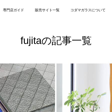
専門店ガイド
販売サイト一覧
コダマガラスについて
fujitaの記事一覧