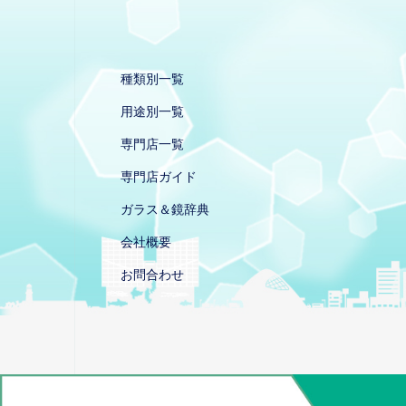
種類別一覧
用途別一覧
専門店一覧
専門店ガイド
ガラス＆鏡辞典
会社概要
お問合わせ