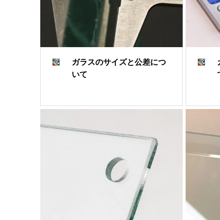
ガラスのサイズと公差につ
いて